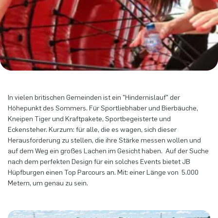
In vielen britischen Gemeinden ist ein "Hindernislauf" der
Höhepunkt des Sommers. Für Sportliebhaber und Bierbäuche,
Kneipen Tiger und Kraftpakete, Sportbegeisterte und
Eckensteher. Kurzum: für alle, die es wagen, sich dieser
Herausforderung zu stellen, die ihre Stärke messen wollen und
auf dem Weg ein großes Lachen im Gesicht haben. Auf der Suche
nach dem perfekten Design für ein solches Events bietet JB
Hüpfburgen einen Top Parcours an. Mit: einer Länge von 5.000
Metern, um genau zu sein.