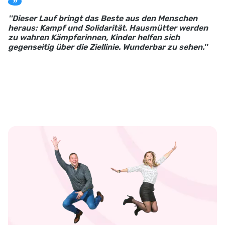
''Dieser Lauf bringt das Beste aus den Menschen
heraus: Kampf und Solidarität. Hausmütter werden
zu wahren Kämpferinnen, Kinder helfen sich
gegenseitig über die Ziellinie. Wunderbar zu sehen.''