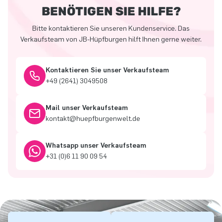
BENÖTIGEN SIE HILFE?
Bitte kontaktieren Sie unseren Kundenservice. Das
Verkaufsteam von JB-Hüpfburgen hilft Ihnen gerne weiter.
Kontaktieren Sie unser Verkaufsteam
+49 (2641) 3049508
Mail unser Verkaufsteam
kontakt@huepfburgenwelt.de
Whatsapp unser Verkaufsteam
+31 (0)6 11 90 09 54