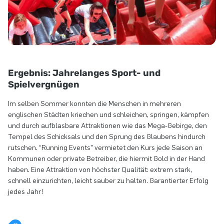
Ergebnis: Jahrelanges Sport- und
Spielvergnügen
Im selben Sommer konnten die Menschen in mehreren
englischen Städten kriechen und schleichen, springen, kämpfen
und durch aufblasbare Attraktionen wie das Mega-Gebirge, den
Tempel des Schicksals und den Sprung des Glaubens hindurch
rutschen. “Running Events” vermietet den Kurs jede Saison an
Kommunen oder private Betreiber, die hiermit Gold in der Hand
haben. Eine Attraktion von höchster Qualität: extrem stark,
schnell einzurichten, leicht sauber zu halten. Garantierter Erfolg
jedes Jahr!