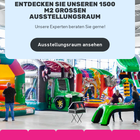
ENTDECKEN SIE UNSEREN 1500
M2 GROSSEN A
USSTELLUNGSRAUM
Unsere Experten beraten Sie gerne!
Ausstellungsraum ansehen