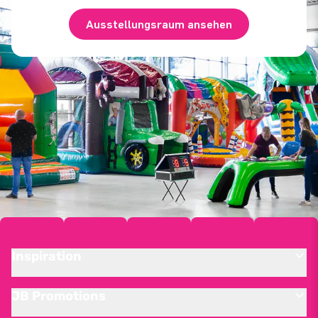
Ausstellungsraum ansehen
Inspiration
JB Promotions