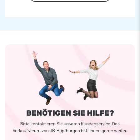
BENÖTIGEN SIE HILFE?
Bitte kontaktieren Sie unseren Kundenservice. Das
Verkaufsteam von JB-Hüpfburgen hilft Ihnen gerne weiter.