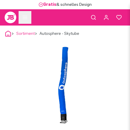
Gratis
& schnelles Design
Sortiment
Autosphere - Skytube