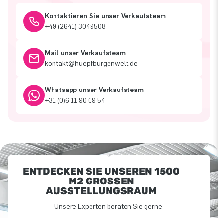
Kontaktieren Sie unser Verkaufsteam
+49 (2641) 3049508
Mail unser Verkaufsteam
kontakt@huepfburgenwelt.de
Whatsapp unser Verkaufsteam
+31 (0)6 11 90 09 54
ENTDECKEN SIE UNSEREN 1500
M2 GROSSEN A
USSTELLUNGSRAUM
Unsere Experten beraten Sie gerne!