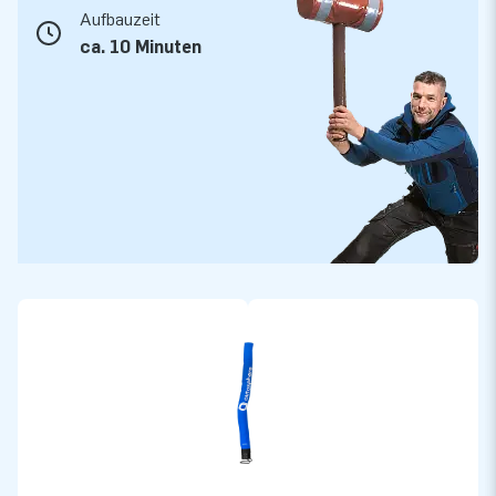
Aufbauzeit
ca. 10 Minuten