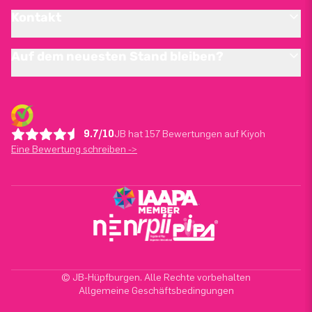
Kontakt
Auf dem neuesten Stand bleiben?
9.7/10
JB hat 157 Bewertungen auf Kiyoh
Eine Bewertung schreiben ->
© JB-Hüpfburgen. Alle Rechte vorbehalten
Allgemeine Geschäftsbedingungen