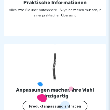
Praktische Informationen
Alles, was Sie über Autosphere - Skytube wissen müssen, in
einer praktischen Übersicht.
Anpassungen machen Ihre Wahl
einzigartig
Produktanpassung anfragen