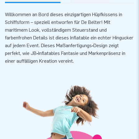
Willkommen an Bord dieses einzigartigen Hüpfkissens in
Schiffsform – speziell entworfen für De Belter! Mit
maritimem Look, vollständigem Steuerstand und
farbenfrohen Details ist dieses Inflatable ein echter Hingucker
auf jedem Event. Dieses Maßanfertigungs‑Design zeigt
perfekt, wie JB‑Inflatables Fantasie und Markenpräsenz in
einer auffälligen Kreation vereint.