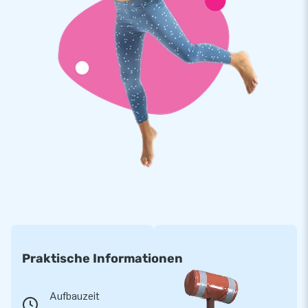
Praktische Informationen
Aufbauzeit