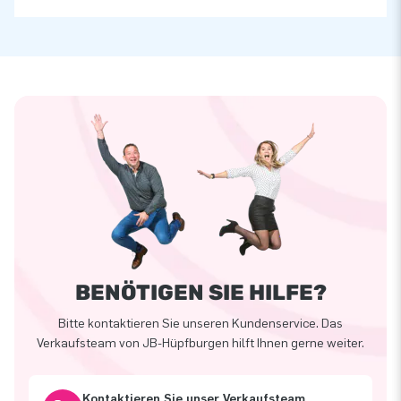
BENÖTIGEN SIE HILFE?
Bitte kontaktieren Sie unseren Kundenservice. Das
Verkaufsteam von JB-Hüpfburgen hilft Ihnen gerne weiter.
Kontaktieren Sie unser Verkaufsteam