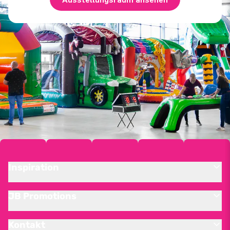
Inspiration
JB Promotions
Kontakt