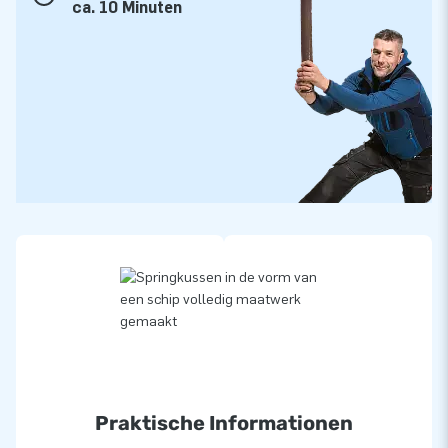
ca. 10 Minuten
Praktische Informationen