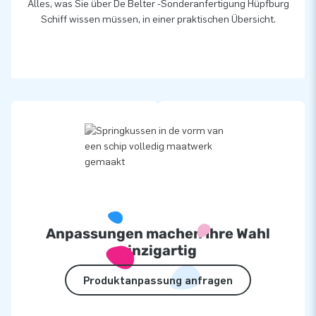
Alles, was Sie über De Belter -Sonderanfertigung Hüpfburg
Schiff wissen müssen, in einer praktischen Übersicht.
Anpassungen machen Ihre Wahl
einzigartig
Produktanpassung anfragen