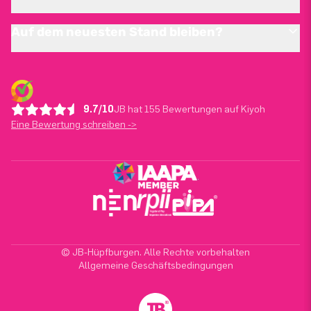
Auf dem neuesten Stand bleiben?
9.7/10
JB hat 155 Bewertungen auf Kiyoh
Eine Bewertung schreiben ->
© JB-Hüpfburgen. Alle Rechte vorbehalten
Allgemeine Geschäftsbedingungen