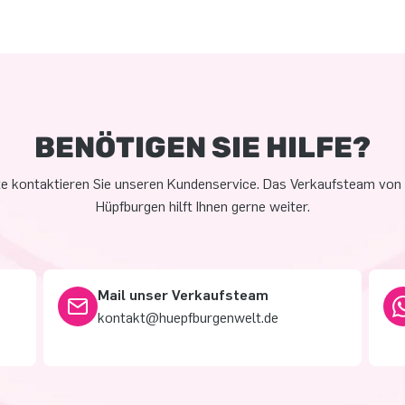
BENÖTIGEN SIE HILFE?
te kontaktieren Sie unseren Kundenservice. Das Verkaufsteam von
Hüpfburgen hilft Ihnen gerne weiter.
Mail unser Verkaufsteam
kontakt@huepfburgenwelt.de