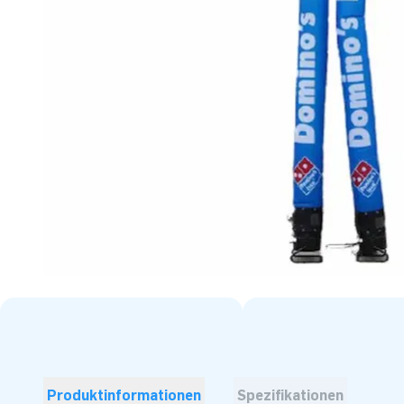
Produktinformationen
Spezifikationen