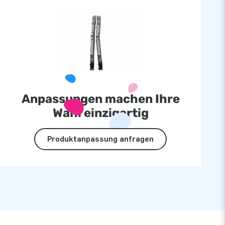
Anpassungen machen Ihre
Wahl einzigartig
Produktanpassung anfragen