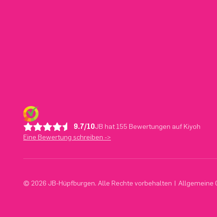
9.7/10
JB hat 155 Bewertungen auf Kiyoh
Eine Bewertung schreiben ->
© 2026 JB-Hüpfburgen. Alle Rechte vorbehalten
|
Allgemeine 