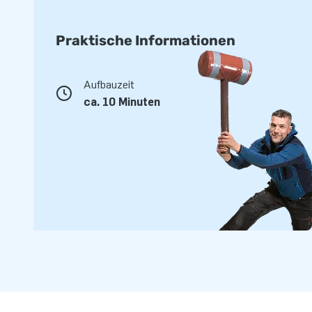
Praktische Informationen
Aufbauzeit
ca. 10 Minuten