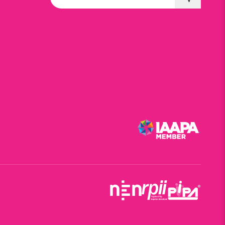
E-Mail-Adresse