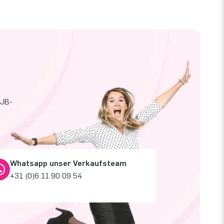
 JB-
Whatsapp unser Verkaufsteam
+31 (0)6 11 90 09 54