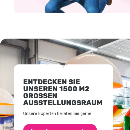
ENTDECKEN SIE
UNSEREN 1500 M2
GROSSEN A
USSTELLUNGSRAUM
Unsere Experten beraten Sie gerne!