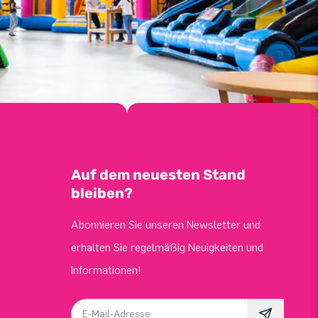
Auf dem neuesten Stand
bleiben?
Abonnieren Sie unseren Newsletter und
erhalten Sie regelmäßig Neuigkeiten und
Informationen!