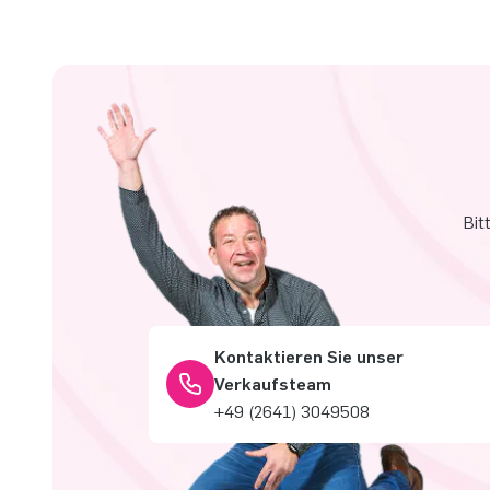
Bit
Kontaktieren Sie unser
Verkaufsteam
+49 (2641) 3049508