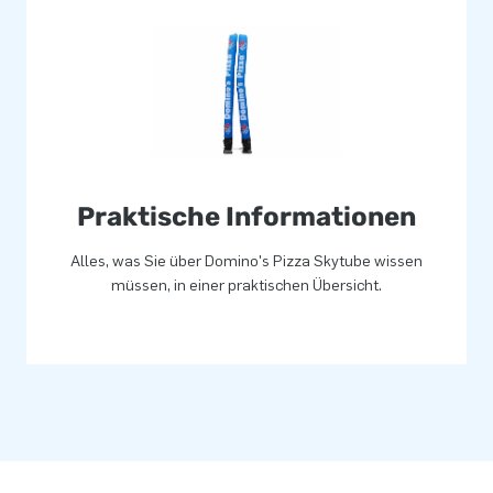
Praktische Informationen
Alles, was Sie über Domino's Pizza Skytube wissen
müssen, in einer praktischen Übersicht.