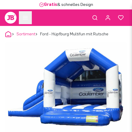
Gratis
& schnelles Design
Sortiment
Ford - Hüpfburg Multifun mit Rutsche