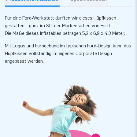
Für eine Ford‑Werkstatt durften wir dieses Hüpfkissen
gestalten – ganz im Stil der Markenfarben von Ford.
Die Maße dieses Inflatables betragen 5,2 x 6,9 x 4,3 Meter.
Mit Logos und Farbgebung im typischen Ford‑Design kann das
Hüpfkissen vollständig im eigenen Corporate Design
angepasst werden.