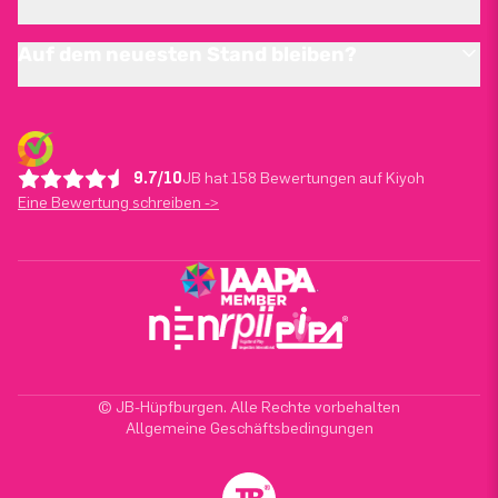
Auf dem neuesten Stand bleiben?
9.7/10
JB hat 158 Bewertungen auf Kiyoh
Eine Bewertung schreiben ->
© JB-Hüpfburgen. Alle Rechte vorbehalten
Allgemeine Geschäftsbedingungen