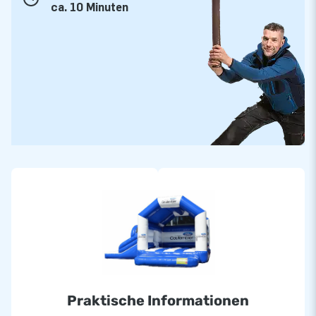
ca. 10 Minuten
Praktische Informationen