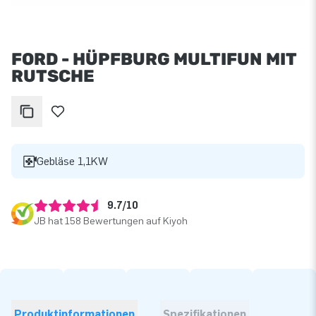
FORD - HÜPFBURG MULTIFUN MIT
RUTSCHE
Gebläse 1,1KW
9.7/10
JB hat 158 Bewertungen auf Kiyoh
Produktinformationen
Spezifikationen