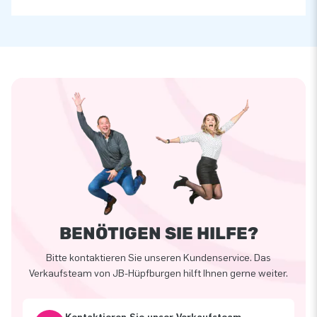
BENÖTIGEN SIE HILFE?
Bitte kontaktieren Sie unseren Kundenservice. Das
Verkaufsteam von JB-Hüpfburgen hilft Ihnen gerne weiter.