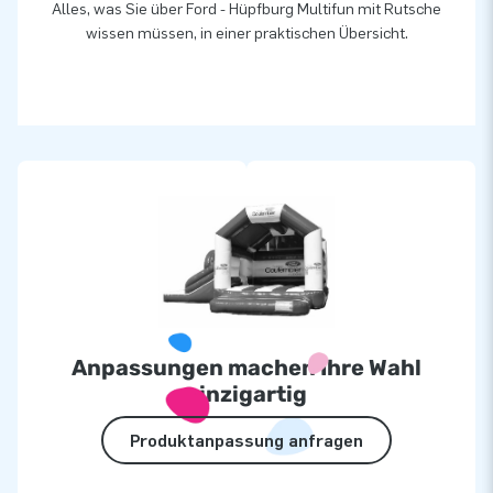
Alles, was Sie über Ford - Hüpfburg Multifun mit Rutsche
wissen müssen, in einer praktischen Übersicht.
Anpassungen machen Ihre Wahl
einzigartig
Produktanpassung anfragen