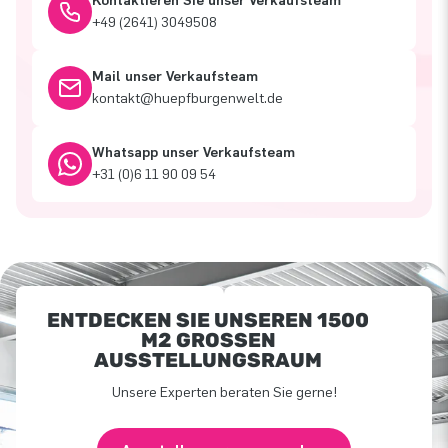
Kontaktieren Sie unser Verkaufsteam
+49 (2641) 3049508
Mail unser Verkaufsteam
kontakt@huepfburgenwelt.de
Whatsapp unser Verkaufsteam
+31 (0)6 11 90 09 54
ENTDECKEN SIE UNSEREN 1500
M2 GROSSEN A
USSTELLUNGSRAUM
Unsere Experten beraten Sie gerne!