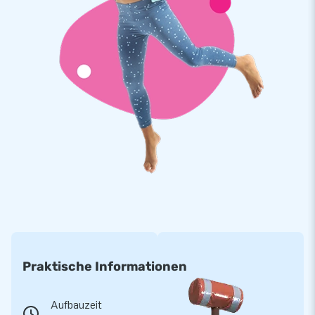
Praktische Informationen
Aufbauzeit