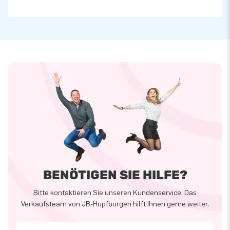
BENÖTIGEN SIE HILFE?
Bitte kontaktieren Sie unseren Kundenservice. Das
Verkaufsteam von JB-Hüpfburgen hilft Ihnen gerne weiter.