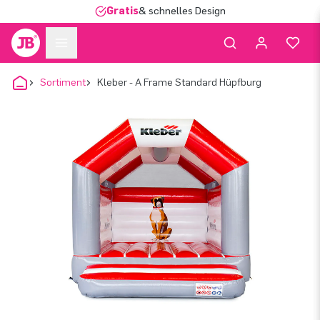
Gratis
& schnelles Design
Sortiment
Kleber - A Frame Standard Hüpfburg