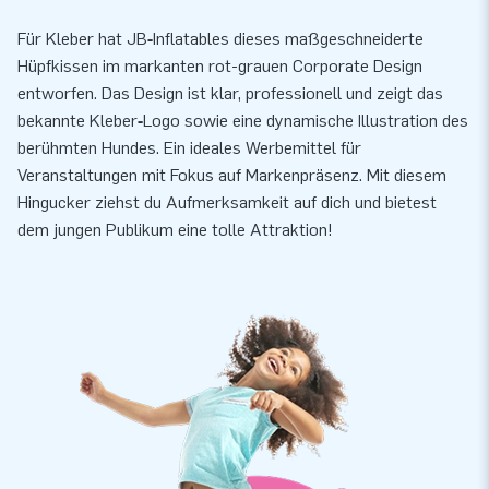
Für Kleber hat JB‑Inflatables dieses maßgeschneiderte
Hüpfkissen im markanten rot-grauen Corporate Design
entworfen. Das Design ist klar, professionell und zeigt das
bekannte Kleber‑Logo sowie eine dynamische Illustration des
berühmten Hundes. Ein ideales Werbemittel für
Veranstaltungen mit Fokus auf Markenpräsenz. Mit diesem
Hingucker ziehst du Aufmerksamkeit auf dich und bietest
dem jungen Publikum eine tolle Attraktion!