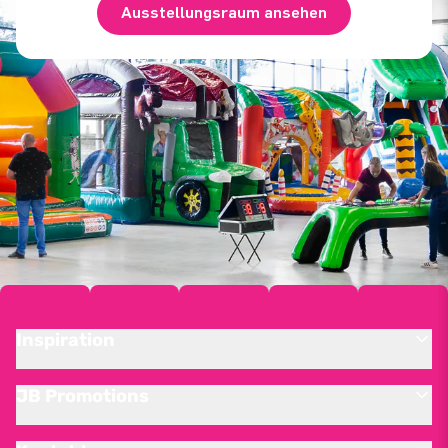
Ausstellungsraum ansehen
Inspiration
JB Promotions