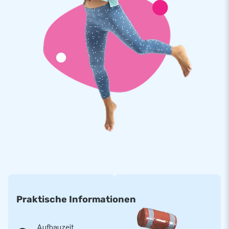
Praktische Informationen
Aufbauzeit