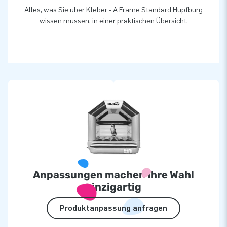
Alles, was Sie über Kleber - A Frame Standard Hüpfburg
wissen müssen, in einer praktischen Übersicht.
Anpassungen machen Ihre Wahl
einzigartig
Produktanpassung anfragen