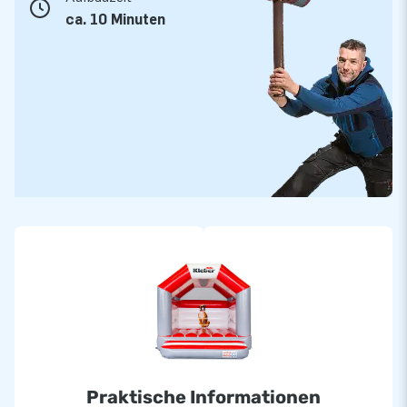
ca. 10 Minuten
Praktische Informationen