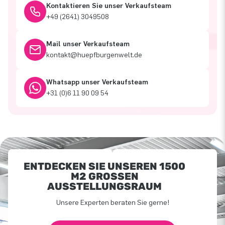
Kontaktieren Sie unser Verkaufsteam
+49 (2641) 3049508
Mail unser Verkaufsteam
kontakt@huepfburgenwelt.de
Whatsapp unser Verkaufsteam
+31 (0)6 11 90 09 54
ENTDECKEN SIE UNSEREN 1500
M2 GROSSEN A
USSTELLUNGSRAUM
Unsere Experten beraten Sie gerne!