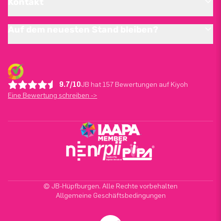
Kontakt
Auf dem neuesten Stand bleiben?
9.7/10
JB hat 157 Bewertungen auf Kiyoh
Eine Bewertung schreiben ->
© JB-Hüpfburgen. Alle Rechte vorbehalten
Allgemeine Geschäftsbedingungen