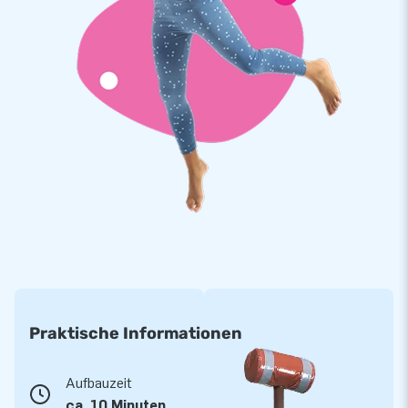
Praktische Informationen
Aufbauzeit
ca. 10 Minuten