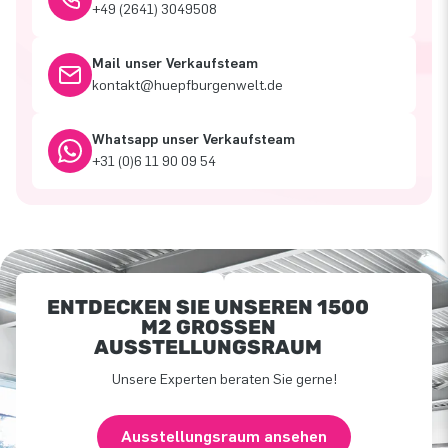
+49 (2641) 3049508
Mail unser Verkaufsteam
kontakt@huepfburgenwelt.de
Whatsapp unser Verkaufsteam
+31 (0)6 11 90 09 54
ENTDECKEN SIE UNSEREN 1500
M2 GROSSEN A
USSTELLUNGSRAUM
Unsere Experten beraten Sie gerne!
Ausstellungsraum ansehen