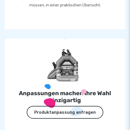
müssen, in einer praktischen Übersicht.
Anpassungen machen Ihre Wahl
einzigartig
Produktanpassung anfragen