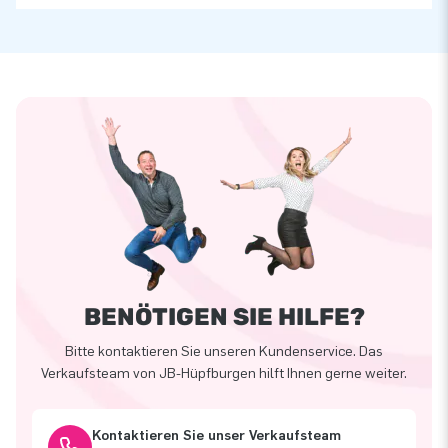
BENÖTIGEN SIE HILFE?
Bitte kontaktieren Sie unseren Kundenservice. Das
Verkaufsteam von JB-Hüpfburgen hilft Ihnen gerne weiter.
Kontaktieren Sie unser Verkaufsteam