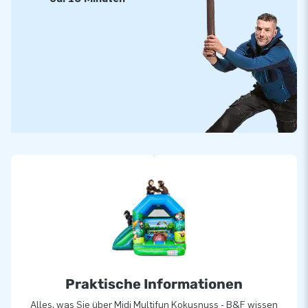
Praktische Informationen
Alles, was Sie über Midi Multifun Kokusnuss - B&F wissen