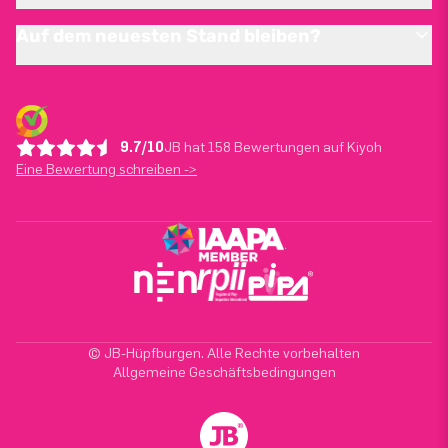
Auf dem neuesten Stand bleiben?
9.7/10
JB hat 158 Bewertungen auf Kiyoh
Eine Bewertung schreiben ->
© JB-Hüpfburgen. Alle Rechte vorbehalten
Allgemeine Geschäftsbedingungen