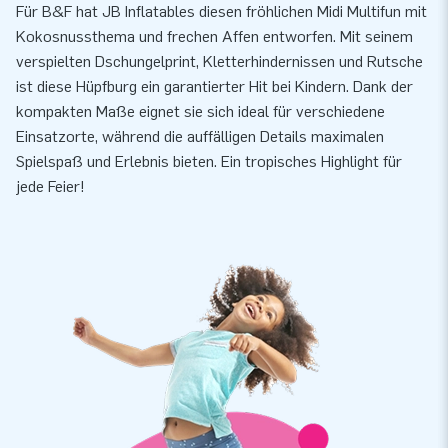
Für B&F hat JB Inflatables diesen fröhlichen Midi Multifun mit
Kokosnussthema und frechen Affen entworfen. Mit seinem
verspielten Dschungelprint, Kletterhindernissen und Rutsche
ist diese Hüpfburg ein garantierter Hit bei Kindern. Dank der
kompakten Maße eignet sie sich ideal für verschiedene
Einsatzorte, während die auffälligen Details maximalen
Spielspaß und Erlebnis bieten. Ein tropisches Highlight für
jede Feier!