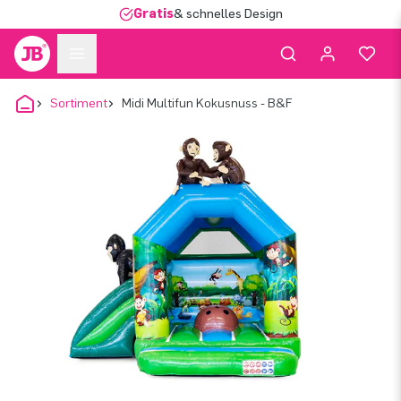
Gratis
& schnelles Design
Sortiment
Midi Multifun Kokusnuss - B&F