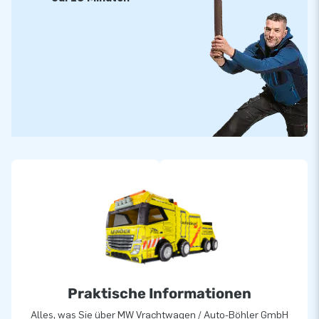
Praktische Informationen
Alles, was Sie über MW Vrachtwagen / Auto-Böhler GmbH