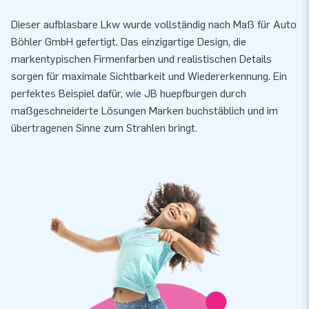
Dieser aufblasbare Lkw wurde vollständig nach Maß für Auto
Böhler GmbH gefertigt. Das einzigartige Design, die
markentypischen Firmenfarben und realistischen Details
sorgen für maximale Sichtbarkeit und Wiedererkennung. Ein
perfektes Beispiel dafür, wie JB huepfburgen durch
maßgeschneiderte Lösungen Marken buchstäblich und im
übertragenen Sinne zum Strahlen bringt.