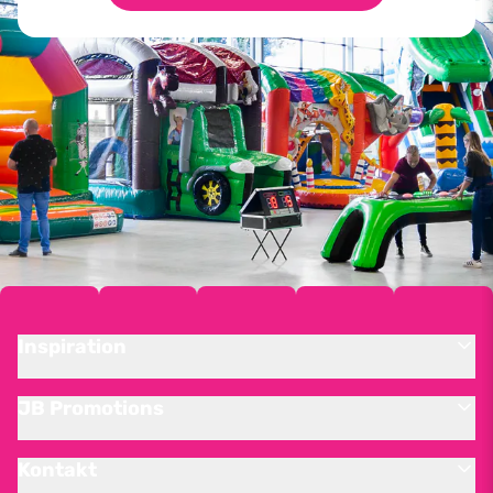
Inspiration
JB Promotions
Kontakt