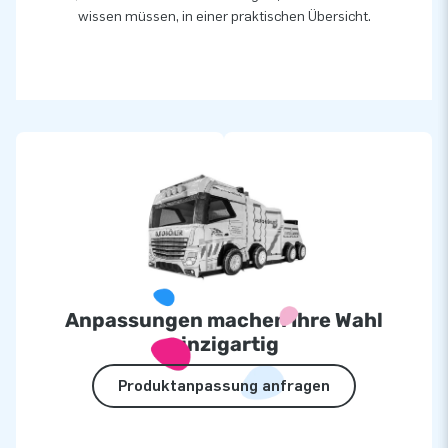
wissen müssen, in einer praktischen Übersicht.
Anpassungen machen Ihre Wahl
einzigartig
Produktanpassung anfragen