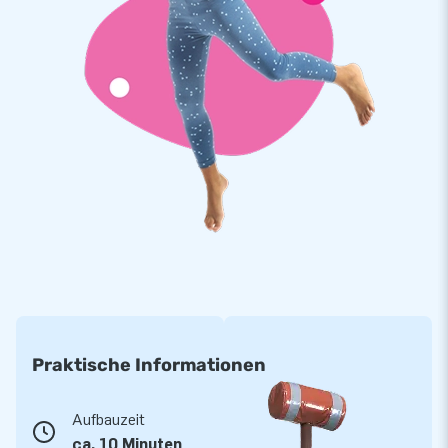
Praktische Informationen
Aufbauzeit
ca. 10 Minuten