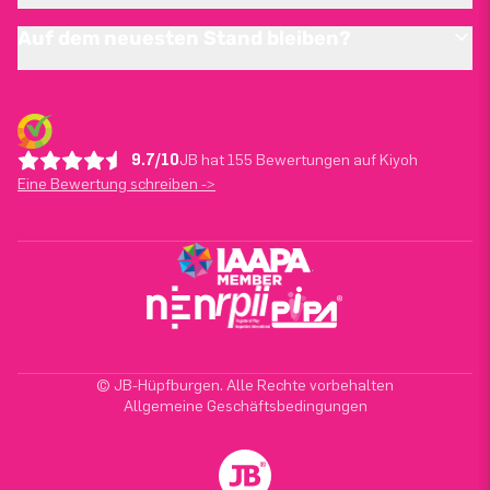
Auf dem neuesten Stand bleiben?
9.7/10
JB hat 155 Bewertungen auf Kiyoh
Eine Bewertung schreiben ->
© JB-Hüpfburgen. Alle Rechte vorbehalten
Allgemeine Geschäftsbedingungen