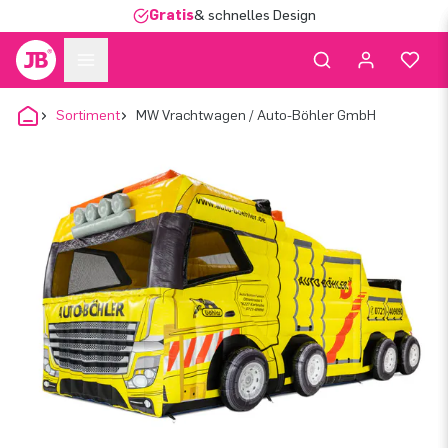
Gratis
& schnelles Design
Sortiment
MW Vrachtwagen / Auto-Böhler GmbH