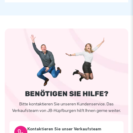
BENÖTIGEN SIE HILFE?
Bitte kontaktieren Sie unseren Kundenservice. Das
Verkaufsteam von JB-Hüpfburgen hilft Ihnen gerne weiter.
Kontaktieren Sie unser Verkaufsteam