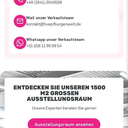
+49 (2641) 3049508
Mail unser Verkaufsteam
kontakt@huepfburgenwelt.de
Whatsapp unser Verkaufsteam
+31 (0)6 11 90 09 54
ENTDECKEN SIE UNSEREN 1500
M2 GROSSEN A
USSTELLUNGSRAUM
Unsere Experten beraten Sie gerne!
Ausstellungsraum ansehen