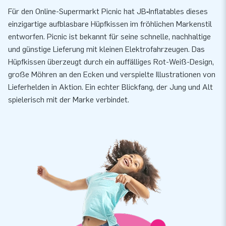
Für den Online-Supermarkt Picnic hat JB‑Inflatables dieses
einzigartige aufblasbare Hüpfkissen im fröhlichen Markenstil
entworfen. Picnic ist bekannt für seine schnelle, nachhaltige
und günstige Lieferung mit kleinen Elektrofahrzeugen. Das
Hüpfkissen überzeugt durch ein auffälliges Rot-Weiß-Design,
große Möhren an den Ecken und verspielte Illustrationen von
Lieferhelden in Aktion. Ein echter Blickfang, der Jung und Alt
spielerisch mit der Marke verbindet.