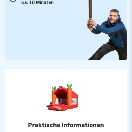
ca. 10 Minuten
Praktische Informationen