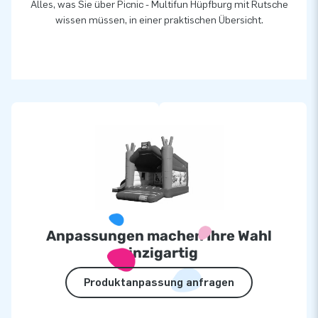
Alles, was Sie über Picnic - Multifun Hüpfburg mit Rutsche
wissen müssen, in einer praktischen Übersicht.
Anpassungen machen Ihre Wahl
einzigartig
Produktanpassung anfragen