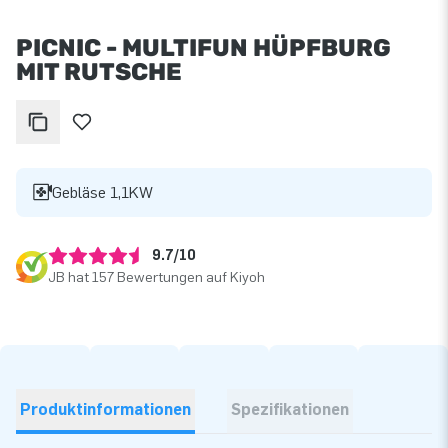
PICNIC - MULTIFUN HÜPFBURG
MIT RUTSCHE
Gebläse 1,1KW
9.7/10
JB hat 157 Bewertungen auf Kiyoh
Produktinformationen
Spezifikationen