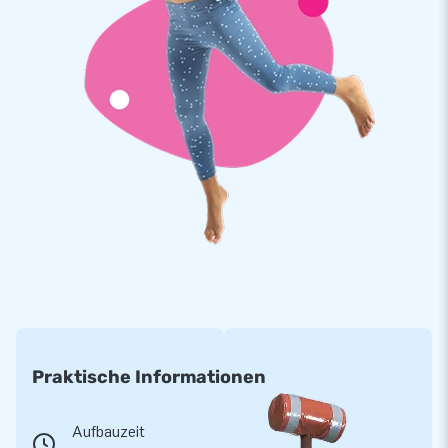
Praktische Informationen
Aufbauzeit