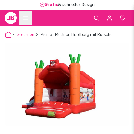
Gratis
& schnelles Design
Sortiment
Picnic - Multifun Hüpfburg mit Rutsche