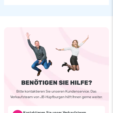
BENÖTIGEN SIE HILFE?
Bitte kontaktieren Sie unseren Kundenservice. Das
Verkaufsteam von JB-Hüpfburgen hilft Ihnen gerne weiter.
Kontaktieren Sie unser Verkaufsteam