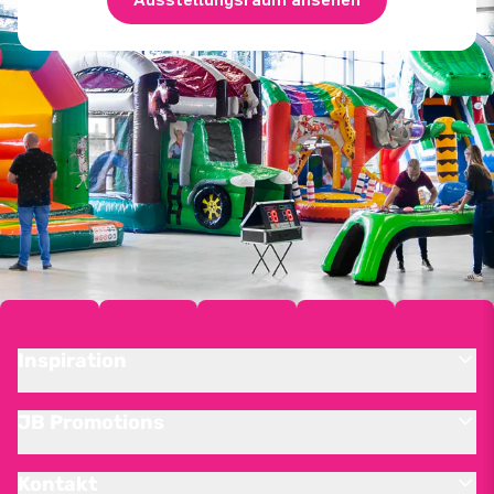
Inspiration
JB Promotions
Kontakt