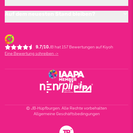
Auf dem neuesten Stand bleiben?
9.7/10
JB hat 157 Bewertungen auf Kiyoh
Eine Bewertung schreiben ->
© JB-Hüpfburgen. Alle Rechte vorbehalten
Allgemeine Geschäftsbedingungen