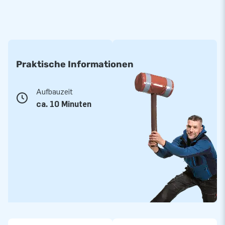
Praktische Informationen
Aufbauzeit
ca. 10 Minuten