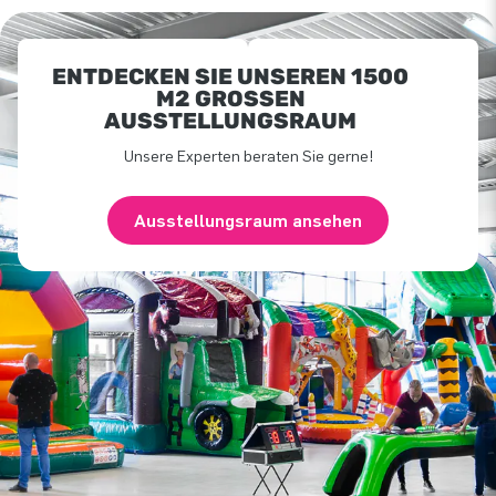
ENTDECKEN SIE UNSEREN 1500
M2 GROSSEN A
USSTELLUNGSRAUM
Unsere Experten beraten Sie gerne!
Ausstellungsraum ansehen