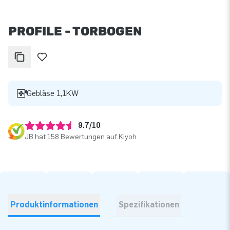
PROFILE - TORBOGEN
Gebläse 1,1KW
9.7/10
JB hat 158 Bewertungen auf Kiyoh
Produktinformationen
Spezifikationen