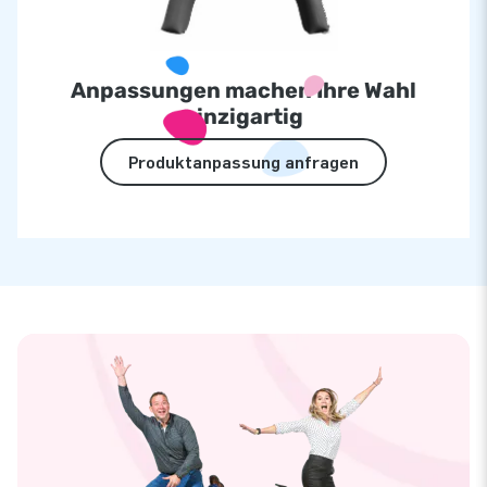
Anpassungen machen Ihre Wahl
einzigartig
Produktanpassung anfragen