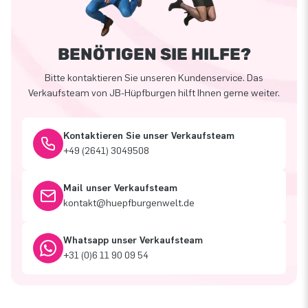
BENÖTIGEN SIE HILFE?
Bitte kontaktieren Sie unseren Kundenservice. Das
Verkaufsteam von JB-Hüpfburgen hilft Ihnen gerne weiter.
Kontaktieren Sie unser Verkaufsteam
+49 (2641) 3049508
Mail unser Verkaufsteam
kontakt@huepfburgenwelt.de
Whatsapp unser Verkaufsteam
+31 (0)6 11 90 09 54