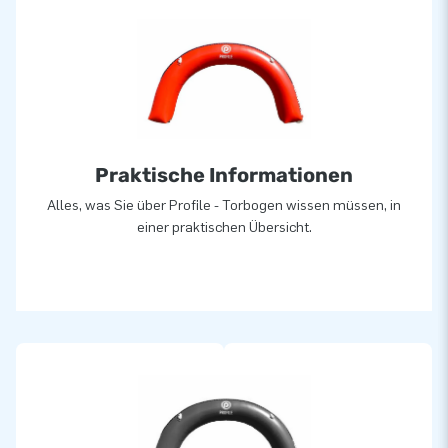
Praktische Informationen
Alles, was Sie über Profile - Torbogen wissen müssen, in
einer praktischen Übersicht.