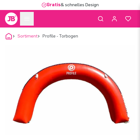
Gratis
& schnelles Design
Sortiment
Profile - Torbogen