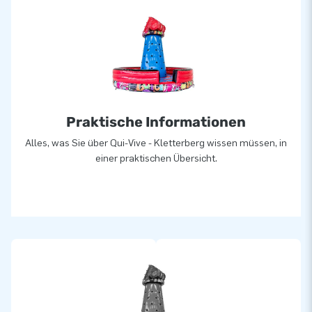
Praktische Informationen
Alles, was Sie über Qui-Vive - Kletterberg wissen müssen, in
einer praktischen Übersicht.