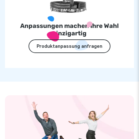
Anpassungen machen Ihre Wahl
einzigartig
Produktanpassung anfragen