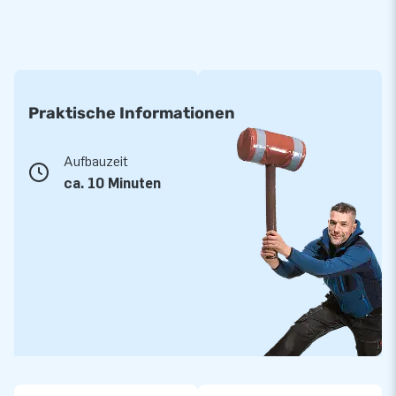
Praktische Informationen
Aufbauzeit
ca. 10 Minuten