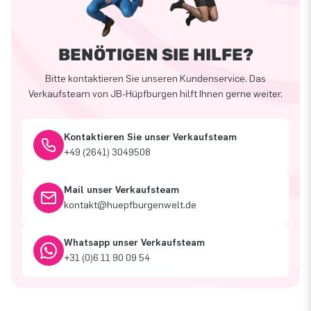
BENÖTIGEN SIE HILFE?
Bitte kontaktieren Sie unseren Kundenservice. Das
Verkaufsteam von JB-Hüpfburgen hilft Ihnen gerne weiter.
Kontaktieren Sie unser Verkaufsteam
+49 (2641) 3049508
Mail unser Verkaufsteam
kontakt@huepfburgenwelt.de
Whatsapp unser Verkaufsteam
+31 (0)6 11 90 09 54