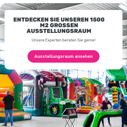
ENTDECKEN SIE UNSEREN 1500
M2 GROSSEN A
USSTELLUNGSRAUM
Unsere Experten beraten Sie gerne!
Ausstellungsraum ansehen