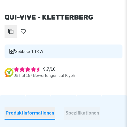
QUI-VIVE - KLETTERBERG
Gebläse 1,1KW
9.7/10
JB hat 157 Bewertungen auf Kiyoh
Produktinformationen
Spezifikationen