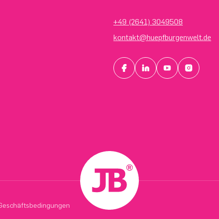
+49 (2641) 3049508
kontakt@huepfburgenwelt.de
Geschäftsbedingungen