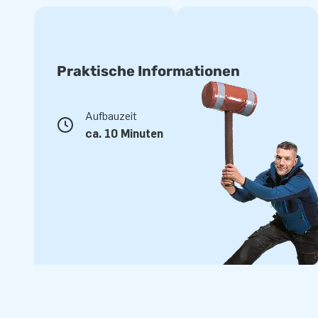
Praktische Informationen
Aufbauzeit
ca. 10 Minuten