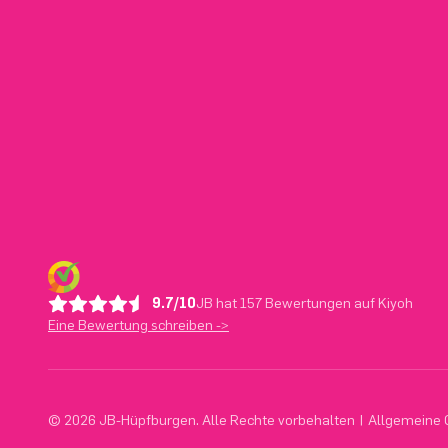
9.7/10
JB hat 157 Bewertungen auf Kiyoh
Eine Bewertung schreiben ->
© 2026 JB-Hüpfburgen. Alle Rechte vorbehalten
|
Allgemeine 