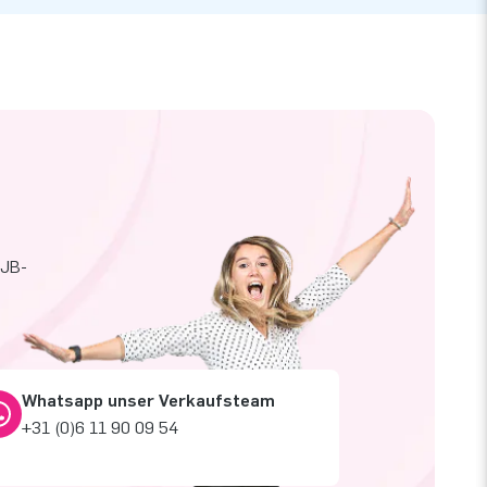
 JB-
Whatsapp unser Verkaufsteam
+31 (0)6 11 90 09 54