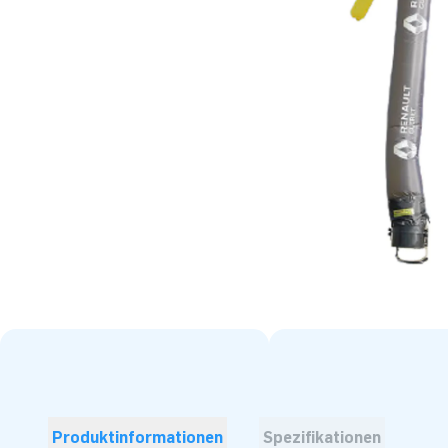
Produktinformationen
Spezifikationen