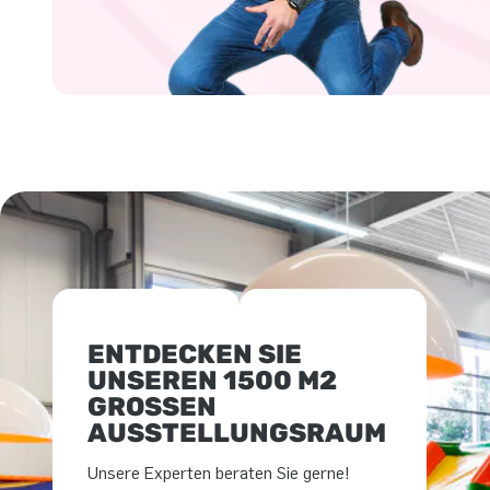
ENTDECKEN SIE
UNSEREN 1500 M2
GROSSEN A
USSTELLUNGSRAUM
Unsere Experten beraten Sie gerne!