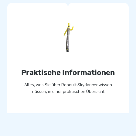
Praktische Informationen
Alles, was Sie über Renault Skydancer wissen
müssen, in einer praktischen Übersicht.