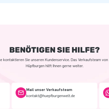
BENÖTIGEN SIE HILFE?
te kontaktieren Sie unseren Kundenservice. Das Verkaufsteam von
Hüpfburgen hilft Ihnen gerne weiter.
Mail unser Verkaufsteam
kontakt@huepfburgenwelt.de