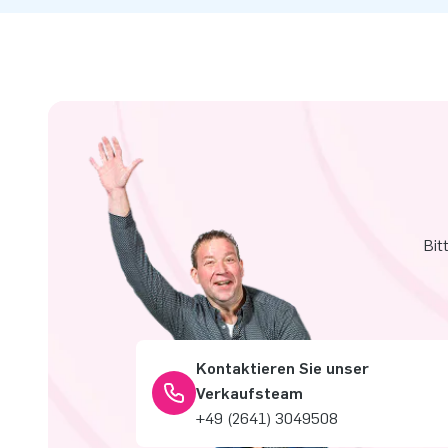
Bit
Kontaktieren Sie unser
Verkaufsteam
+49 (2641) 3049508