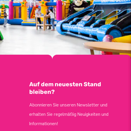
Auf dem neuesten Stand
bleiben?
Abonnieren Sie unseren Newsletter und
erhalten Sie regelmäßig Neuigkeiten und
Informationen!