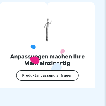
Anpassungen machen Ihre
Wahl einzigartig
Produktanpassung anfragen