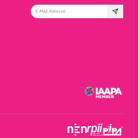
E-Mail-Adresse