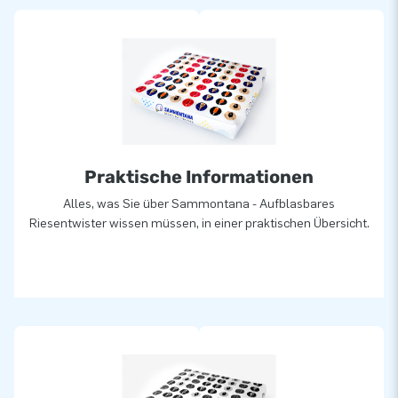
Praktische Informationen
Alles, was Sie über Sammontana - Aufblasbares
Riesentwister wissen müssen, in einer praktischen Übersicht.