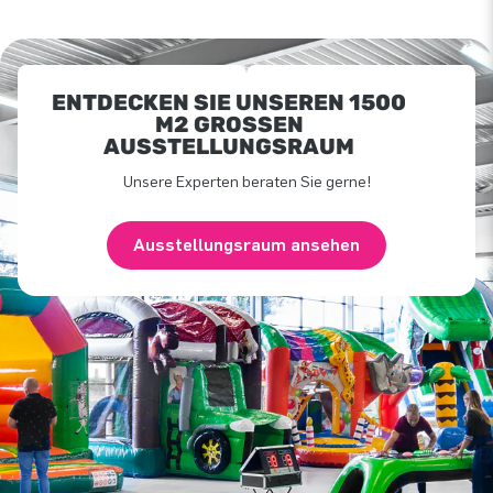
ENTDECKEN SIE UNSEREN 1500
M2 GROSSEN A
USSTELLUNGSRAUM
Unsere Experten beraten Sie gerne!
Ausstellungsraum ansehen