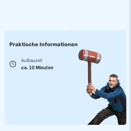
Praktische Informationen
Aufbauzeit
ca. 10 Minuten