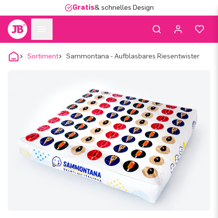
Gratis
& schnelles Design
Sortiment
Sammontana - Aufblasbares Riesentwister