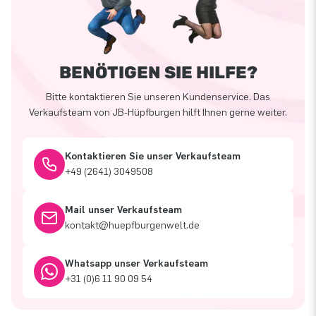
BENÖTIGEN SIE HILFE?
Bitte kontaktieren Sie unseren Kundenservice. Das
Verkaufsteam von JB-Hüpfburgen hilft Ihnen gerne weiter.
Kontaktieren Sie unser Verkaufsteam
+49 (2641) 3049508
Mail unser Verkaufsteam
kontakt@huepfburgenwelt.de
Whatsapp unser Verkaufsteam
+31 (0)6 11 90 09 54