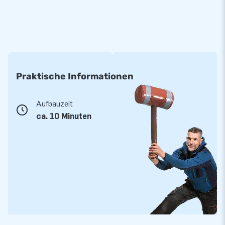
Praktische Informationen
Aufbauzeit
ca. 10 Minuten