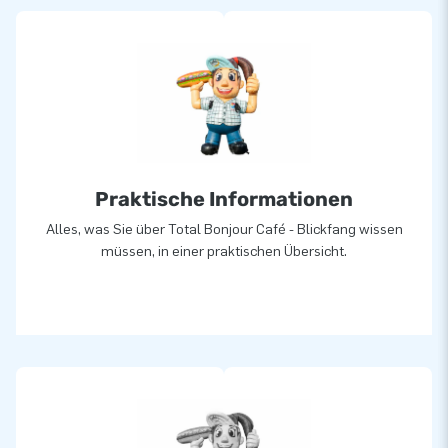
Praktische Informationen
Alles, was Sie über Total Bonjour Café - Blickfang wissen
müssen, in einer praktischen Übersicht.