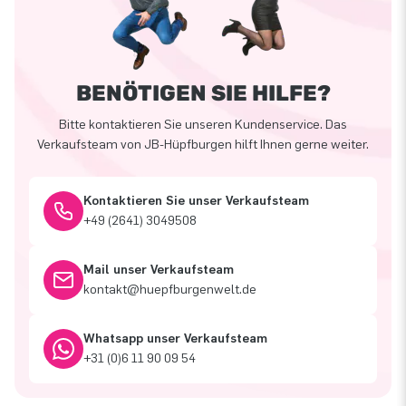
BENÖTIGEN SIE HILFE?
Bitte kontaktieren Sie unseren Kundenservice. Das
Verkaufsteam von JB-Hüpfburgen hilft Ihnen gerne weiter.
Kontaktieren Sie unser Verkaufsteam
+49 (2641) 3049508
Mail unser Verkaufsteam
kontakt@huepfburgenwelt.de
Whatsapp unser Verkaufsteam
+31 (0)6 11 90 09 54