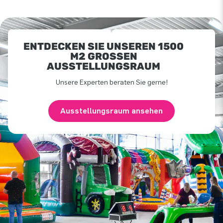
ENTDECKEN SIE UNSEREN 1500
M2 GROSSEN A
USSTELLUNGSRAUM
Unsere Experten beraten Sie gerne!
Ausstellungsraum ansehen