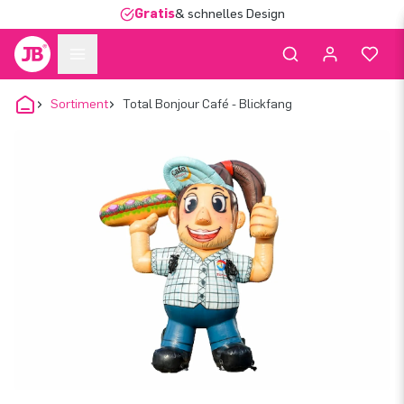
Gratis
& schnelles Design
Sortiment
Total Bonjour Café - Blickfang