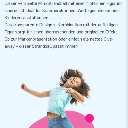
Dieser verspielte Mini-Strandball mit einer fröhlichen Figur im
Inneren ist ideal für Sommeraktionen, Werbegeschenke oder
Kinderveranstaltungen.
Das transparente Design in Kombination mit der auffälligen
Figur sorgt für einen überraschenden und originellen Effekt.
Ob zur Markenpräsentation oder einfach als nettes Give-
away – dieser Strandball passt immer!