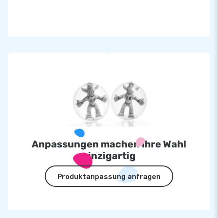
Anpassungen machen Ihre Wahl
einzigartig
Produktanpassung anfragen