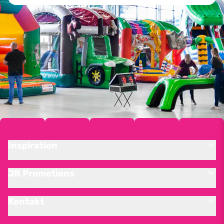
Inspiration
JB Promotions
Kontakt