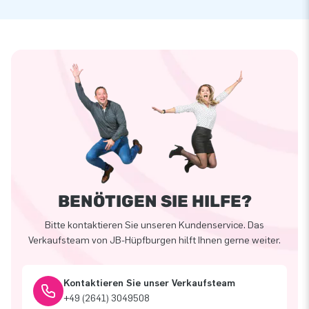
BENÖTIGEN SIE HILFE?
Bitte kontaktieren Sie unseren Kundenservice. Das
Verkaufsteam von JB-Hüpfburgen hilft Ihnen gerne weiter.
Kontaktieren Sie unser Verkaufsteam
+49 (2641) 3049508