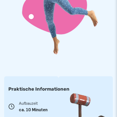
Praktische Informationen
Aufbauzeit
ca. 10 Minuten