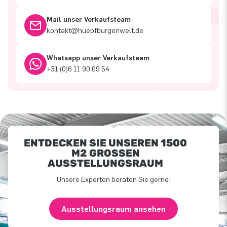
Mail unser Verkaufsteam
kontakt@huepfburgenwelt.de
Whatsapp unser Verkaufsteam
+31 (0)6 11 90 09 54
ENTDECKEN SIE UNSEREN 1500
M2 GROSSEN A
USSTELLUNGSRAUM
Unsere Experten beraten Sie gerne!
Ausstellungsraum ansehen