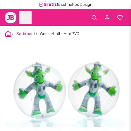
Gratis
& schnelles Design
Sortiment
Wasserball - Mini PVC