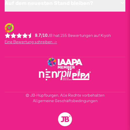
Auf dem neuesten Stand bleiben?
9.7/10
JB hat 155 Bewertungen auf Kiyoh
Eine Bewertung schreiben ->
© JB-Hüpfburgen. Alle Rechte vorbehalten
Allgemeine Geschäftsbedingungen