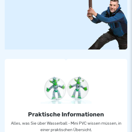
Praktische Informationen
Alles, was Sie über Wasserball - Mini PVC wissen müssen, in
einer praktischen Übersicht.