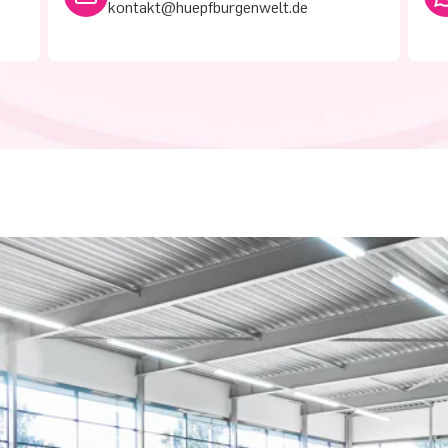
kontakt@huepfburgenwelt.de