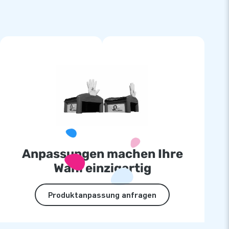
Anpassungen machen Ihre
Wahl einzigartig
Produktanpassung anfragen