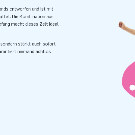
Hands entworfen und ist mit
attet. Die Kombination aus
fang macht dieses Zelt ideal
, sondern stärkt auch sofort
arantiert niemand achtlos