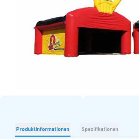
Produktinformationen
Spezifikationen