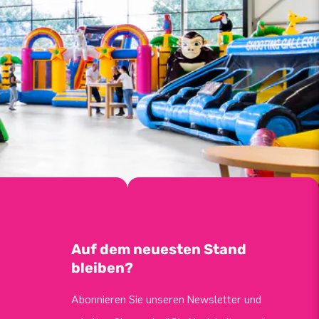
Auf dem neuesten Stand
bleiben?
Abonnieren Sie unseren Newsletter und