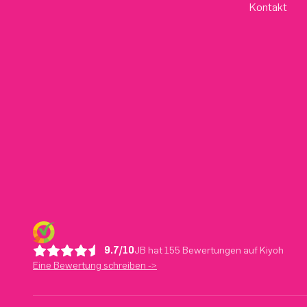
Kontakt
9.7/10
JB hat 155 Bewertungen auf Kiyoh
Eine Bewertung schreiben ->