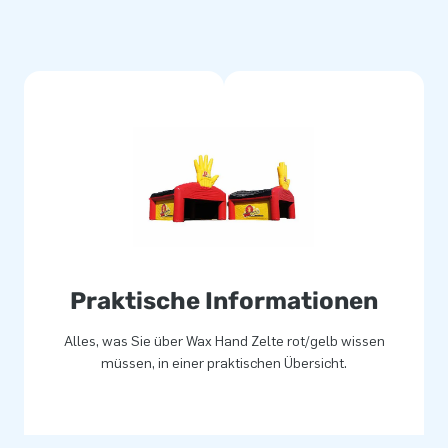
Praktische Informationen
Alles, was Sie über Wax Hand Zelte rot/gelb wissen
müssen, in einer praktischen Übersicht.