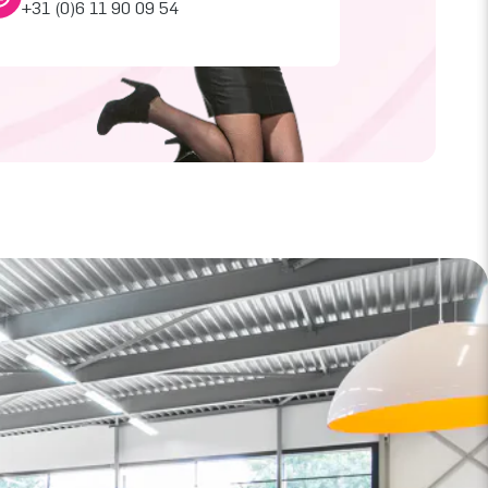
+31 (0)6 11 90 09 54