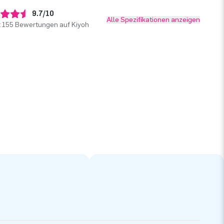
9.7/10
Alle Spezifikationen anzeigen
t 155 Bewertungen auf Kiyoh