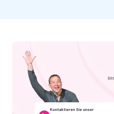
Bit
Kontaktieren Sie unser