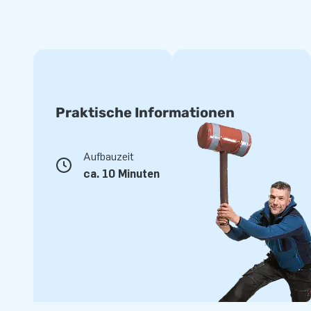
Praktische Informationen
Aufbauzeit
ca. 10 Minuten