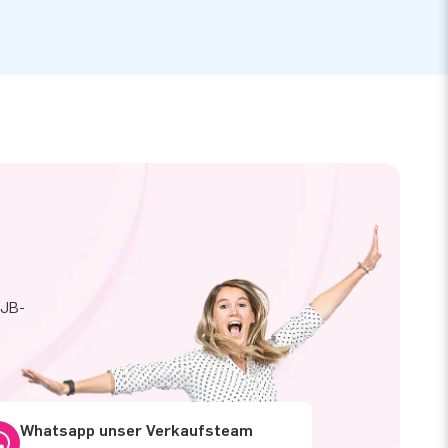
 JB-
Whatsapp unser Verkaufsteam