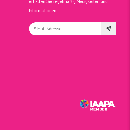
erhalten Sie regelmäßig Neuigkeiten und
Informationen!
E-Mail-Adresse