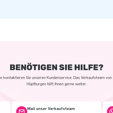
BENÖTIGEN SIE HILFE?
te kontaktieren Sie unseren Kundenservice. Das Verkaufsteam von
Hüpfburgen hilft Ihnen gerne weiter.
Mail unser Verkaufsteam