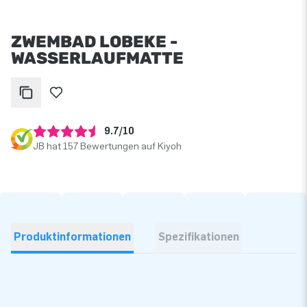
ZWEMBAD LOBEKE -
WASSERLAUFMATTE
9.7/10
JB hat 157 Bewertungen auf Kiyoh
Produktinformationen
Spezifikationen