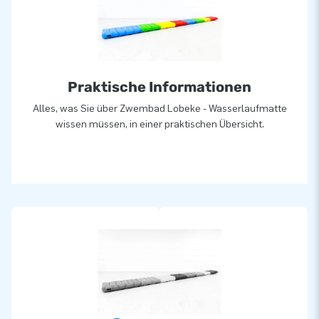
Praktische Informationen
Alles, was Sie über Zwembad Lobeke - Wasserlaufmatte
wissen müssen, in einer praktischen Übersicht.