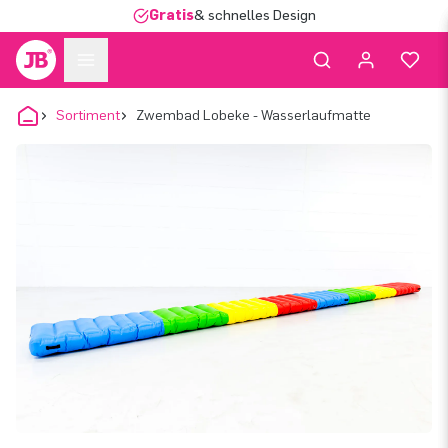
Gratis
& schnelles Design
Sortiment
Zwembad Lobeke - Wasserlaufmatte