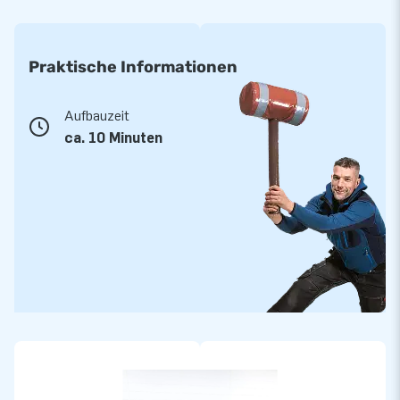
Praktische Informationen
Aufbauzeit
ca. 10 Minuten