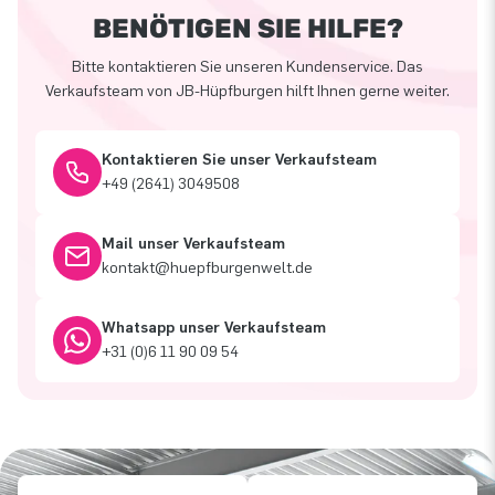
BENÖTIGEN SIE HILFE?
Bitte kontaktieren Sie unseren Kundenservice. Das
Verkaufsteam von JB-Hüpfburgen hilft Ihnen gerne weiter.
Kontaktieren Sie unser Verkaufsteam
+49 (2641) 3049508
Mail unser Verkaufsteam
kontakt@huepfburgenwelt.de
Whatsapp unser Verkaufsteam
+31 (0)6 11 90 09 54