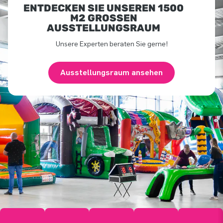
ENTDECKEN SIE UNSEREN 1500
M2 GROSSEN A
USSTELLUNGSRAUM
Unsere Experten beraten Sie gerne!
Ausstellungsraum ansehen