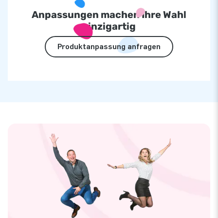
Anpassungen machen Ihre Wahl
einzigartig
Produktanpassung anfragen