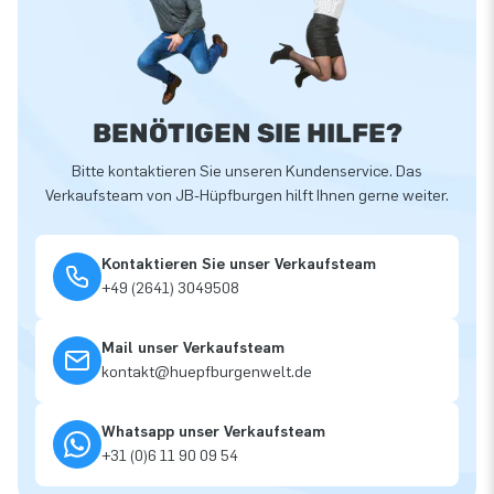
BENÖTIGEN SIE HILFE?
Bitte kontaktieren Sie unseren Kundenservice. Das
Verkaufsteam von JB-Hüpfburgen hilft Ihnen gerne weiter.
Kontaktieren Sie unser Verkaufsteam
+49 (2641) 3049508
Mail unser Verkaufsteam
kontakt@huepfburgenwelt.de
Whatsapp unser Verkaufsteam
+31 (0)6 11 90 09 54