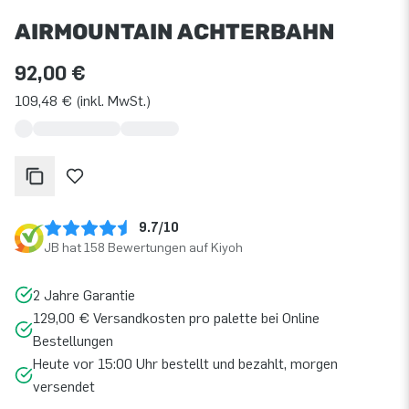
AIRMOUNTAIN ACHTERBAHN
92,00 €
109,48 € (inkl. MwSt.)
9.7/10
JB hat 158 Bewertungen auf Kiyoh
2 Jahre Garantie
129,00 € Versandkosten pro palette bei Online
Bestellungen
Heute vor 15:00 Uhr bestellt und bezahlt, morgen
versendet