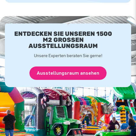
ENTDECKEN SIE UNSEREN 1500
M2 GROSSEN A
USSTELLUNGSRAUM
Unsere Experten beraten Sie gerne!
Ausstellungsraum ansehen