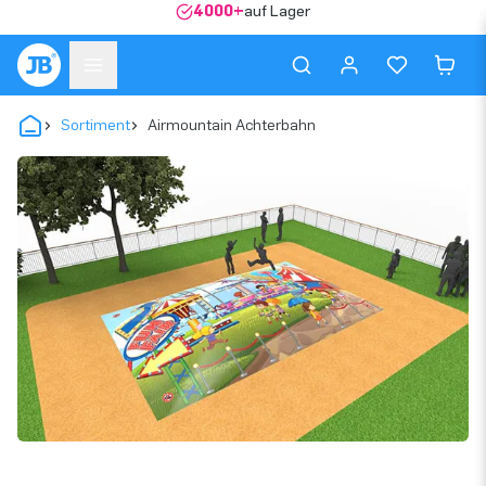
4000+
auf Lager
Sortiment
Airmountain Achterbahn