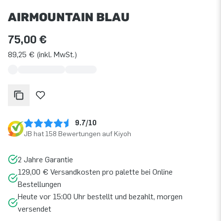
AIRMOUNTAIN BLAU
75,00 €
89,25 € (inkl. MwSt.)
9.7/10
JB hat 158 Bewertungen auf Kiyoh
2 Jahre Garantie
129,00 € Versandkosten pro palette bei Online
Bestellungen
Heute vor 15:00 Uhr bestellt und bezahlt, morgen
versendet