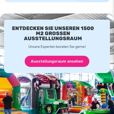
ENTDECKEN SIE UNSEREN 1500
M2 GROSSEN A
USSTELLUNGSRAUM
Unsere Experten beraten Sie gerne!
Ausstellungsraum ansehen