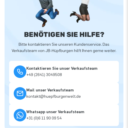
BENÖTIGEN SIE HILFE?
Bitte kontaktieren Sie unseren Kundenservice. Das
Verkaufsteam von JB-Hüpfburgen hilft Ihnen gerne weiter.
Kontaktieren Sie unser Verkaufsteam
+49 (2641) 3049508
Mail unser Verkaufsteam
kontakt@huepfburgenwelt.de
Whatsapp unser Verkaufsteam
+31 (0)6 11 90 09 54