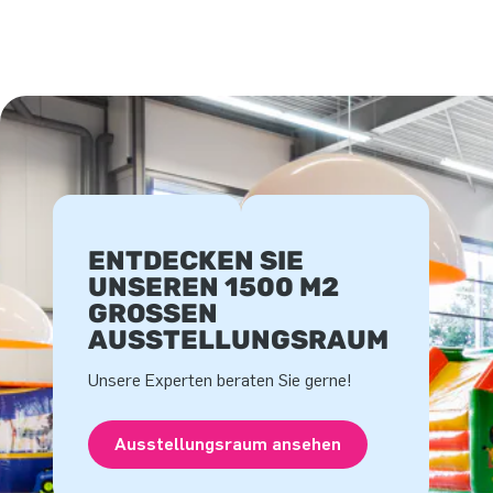
ENTDECKEN SIE
UNSEREN 1500 M2
GROSSEN A
USSTELLUNGSRAUM
Unsere Experten beraten Sie gerne!
Ausstellungsraum ansehen