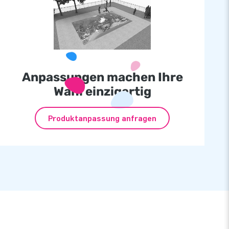
Anpassungen machen Ihre
Wahl einzigartig
Produktanpassung anfragen