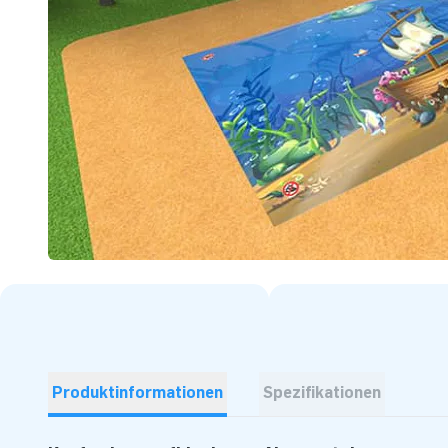
Produktinformationen
Spezifikationen