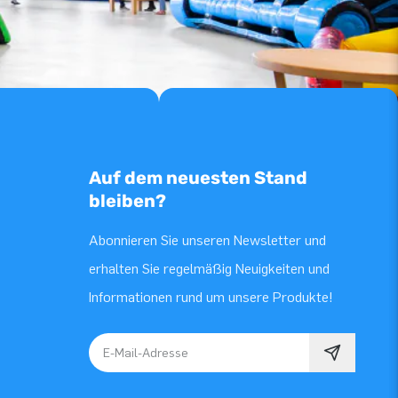
Auf dem neuesten Stand
bleiben?
Abonnieren Sie unseren Newsletter und
erhalten Sie regelmäßig Neuigkeiten und
Informationen rund um unsere Produkte!
E-Mail-Adresse