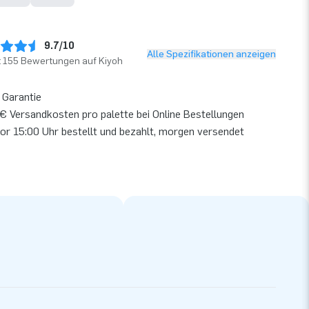
9.7/10
Alle Spezifikationen anzeigen
t 155 Bewertungen auf Kiyoh
 Garantie
€ Versandkosten pro palette bei Online Bestellungen
or 15:00 Uhr bestellt und bezahlt, morgen versendet