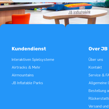
Kundendienst
Over JB
Interaktiven Spielsysteme
Über uns
Airtracks & Mehr
Kontakt
Airmountains
Service & F
JB Inflatable Parks
Allgemeine 
Bestellung 
Rückerstatt
Versand und