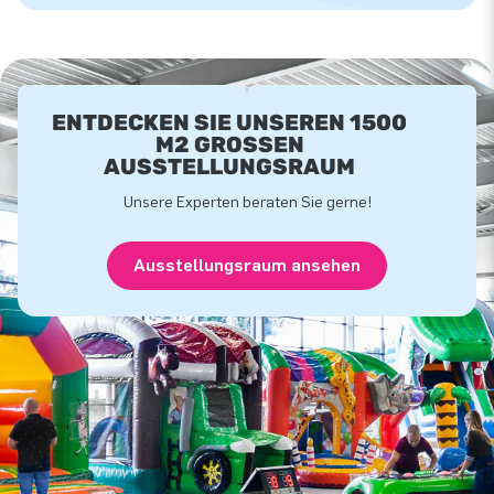
ENTDECKEN SIE UNSEREN 1500
M2 GROSSEN A
USSTELLUNGSRAUM
Unsere Experten beraten Sie gerne!
Ausstellungsraum ansehen