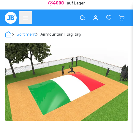
4000+
auf Lager
Sortiment
Airmountain Flag Italy