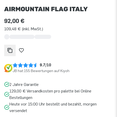
AIRMOUNTAIN FLAG ITALY
92,00 €
109,48 € (inkl. MwSt.)
9.7/10
JB hat 155 Bewertungen auf Kiyoh
2 Jahre Garantie
129,00 € Versandkosten pro palette bei Online
Bestellungen
Heute vor 15:00 Uhr bestellt und bezahlt, morgen
versendet