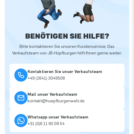
BENÖTIGEN SIE HILFE?
Bitte kontaktieren Sie unseren Kundenservice. Das
Verkaufsteam von JB-Hüpfburgen hilft Ihnen gerne weiter.
Kontaktieren Sie unser Verkaufsteam
+49 (2641) 3049508
Mail unser Verkaufsteam
kontakt@huepfburgenwelt.de
Whatsapp unser Verkaufsteam
+31 (0)6 11 90 09 54