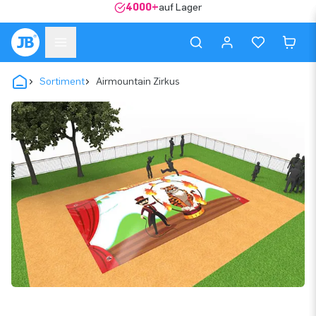
4000+
auf Lager
Sortiment
Airmountain Zirkus