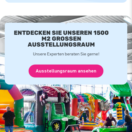
ENTDECKEN SIE UNSEREN 1500
M2 GROSSEN A
USSTELLUNGSRAUM
Unsere Experten beraten Sie gerne!
Ausstellungsraum ansehen