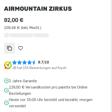
AIRMOUNTAIN ZIRKUS
92,00 €
109,48 € (inkl. MwSt.)
9.7/10
JB hat 155 Bewertungen auf Kiyoh
2 Jahre Garantie
129,00 € Versandkosten pro palette bei Online
Bestellungen
Heute vor 15:00 Uhr bestellt und bezahlt, morgen
versendet