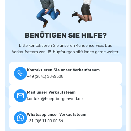
BENÖTIGEN SIE HILFE?
Bitte kontaktieren Sie unseren Kundenservice. Das
Verkaufsteam von JB-Hüpfburgen hilft Ihnen gerne weiter.
Kontaktieren Sie unser Verkaufsteam
+49 (2641) 3049508
Mail unser Verkaufsteam
kontakt@huepfburgenwelt.de
Whatsapp unser Verkaufsteam
+31 (0)6 11 90 09 54