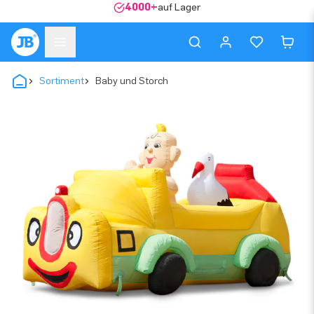
4000+
auf Lager
Sortiment
Baby und Storch