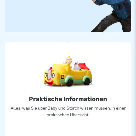
Praktische Informationen
Alles, was Sie über Baby und Storch wissen müssen, in einer
praktischen Übersicht.