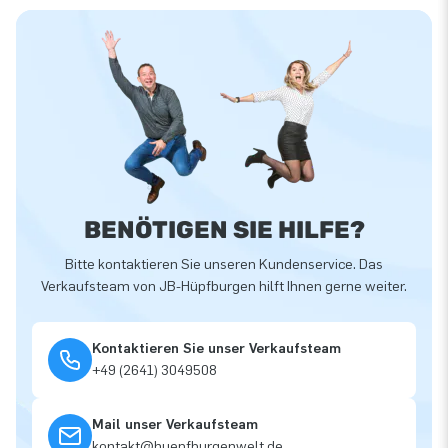
BENÖTIGEN SIE HILFE?
Bitte kontaktieren Sie unseren Kundenservice. Das
Verkaufsteam von JB-Hüpfburgen hilft Ihnen gerne weiter.
Kontaktieren Sie unser Verkaufsteam
+49 (2641) 3049508
Mail unser Verkaufsteam
kontakt@huepfburgenwelt.de