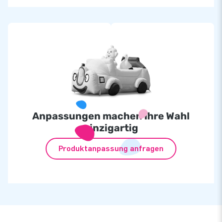
Anpassungen machen Ihre Wahl
einzigartig
Produktanpassung anfragen