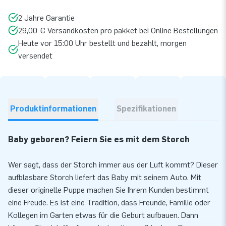
2 Jahre Garantie
29,00 € Versandkosten pro pakket bei Online Bestellungen
Heute vor 15:00 Uhr bestellt und bezahlt, morgen
versendet
Produktinformationen
Spezifikationen
Baby geboren? Feiern Sie es mit dem Storch
Wer sagt, dass der Storch immer aus der Luft kommt? Dieser
aufblasbare Storch liefert das Baby mit seinem Auto. Mit
dieser originelle Puppe machen Sie Ihrem Kunden bestimmt
eine Freude. Es ist eine Tradition, dass Freunde, Familie oder
Kollegen im Garten etwas für die Geburt aufbauen. Dann