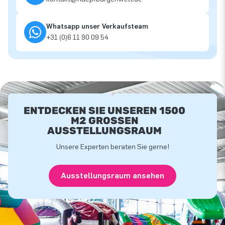
Whatsapp unser Verkaufsteam
+31 (0)6 11 90 09 54
ENTDECKEN SIE UNSEREN 1500
M2 GROSSEN A
USSTELLUNGSRAUM
Unsere Experten beraten Sie gerne!
Ausstellungsraum ansehen