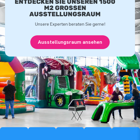
ENTDECKEN SIE UNSEREN 1500
M2 GROSSEN A
USSTELLUNGSRAUM
Unsere Experten beraten Sie gerne!
Ausstellungsraum ansehen