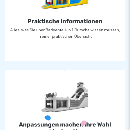
Praktische Informationen
Alles, was Sie über Badeente 4 in 1 Rutsche wissen müssen,
in einer praktischen Übersicht.
Anpassungen machen Ihre Wahl