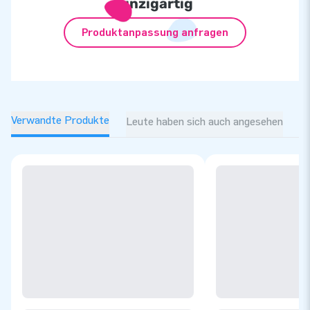
einzigartig
Produktanpassung anfragen
Verwandte Produkte
Leute haben sich auch angesehen