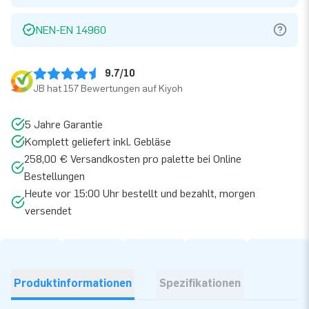
NEN-EN 14960
9.7/10
JB hat 157 Bewertungen auf Kiyoh
5 Jahre Garantie
Komplett geliefert inkl. Gebläse
258,00 € Versandkosten pro palette bei Online
Bestellungen
Heute vor 15:00 Uhr bestellt und bezahlt, morgen
versendet
Produktinformationen
Spezifikationen