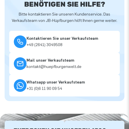
BENÖTIGEN SIE HILFE?
Bitte kontaktieren Sie unseren Kundenservice. Das
Verkaufsteam von JB-Hüpfburgen hilft Ihnen gerne weiter.
Kontaktieren Sie unser Verkaufsteam
+49 (2641) 3049508
Mail unser Verkaufsteam
kontakt@huepfburgenwelt.de
Whatsapp unser Verkaufsteam
+31 (0)6 11 90 09 54