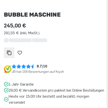
BUBBLE MASCHINE
245,00 €
291,55 € (inkl. MwSt.)
9.7/10
JB hat 158 Bewertungen auf Kiyoh
1 Jahr Garantie
29,00 € Versandkosten pro pakket bei Online Bestellungen
Heute vor 15:00 Uhr bestellt und bezahlt, morgen
versendet