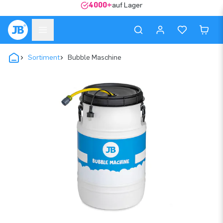
4000+
auf Lager
Sortiment
Bubble Maschine