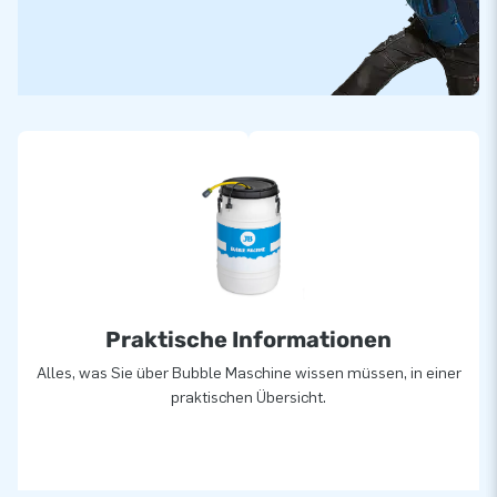
Praktische Informationen
Alles, was Sie über Bubble Maschine wissen müssen, in einer
praktischen Übersicht.