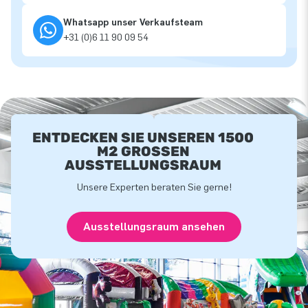
Whatsapp unser Verkaufsteam
+31 (0)6 11 90 09 54
ENTDECKEN SIE UNSEREN 1500
M2 GROSSEN A
USSTELLUNGSRAUM
Unsere Experten beraten Sie gerne!
Ausstellungsraum ansehen