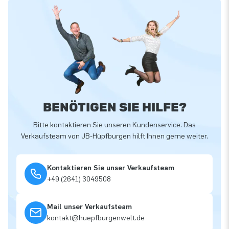
BENÖTIGEN SIE HILFE?
Bitte kontaktieren Sie unseren Kundenservice. Das
Verkaufsteam von JB-Hüpfburgen hilft Ihnen gerne weiter.
Kontaktieren Sie unser Verkaufsteam
+49 (2641) 3049508
Mail unser Verkaufsteam
kontakt@huepfburgenwelt.de