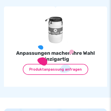
Anpassungen machen Ihre Wahl
einzigartig
Produktanpassung anfragen