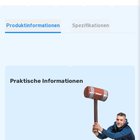
Produktinformationen
Spezifikationen
Praktische Informationen