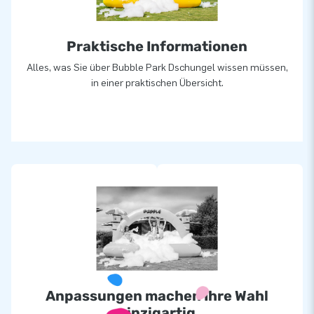
Praktische Informationen
Alles, was Sie über Bubble Park Dschungel wissen müssen,
in einer praktischen Übersicht.
Anpassungen machen Ihre Wahl
einzigartig