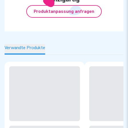
Produktanpassung anfragen
Verwandte Produkte