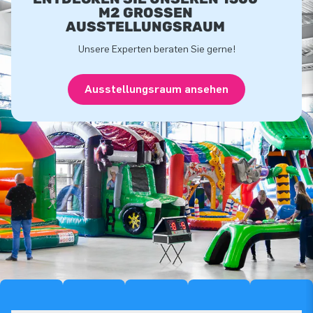
M2 GROSSEN A
USSTELLUNGSRAUM
Unsere Experten beraten Sie gerne!
Ausstellungsraum ansehen