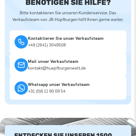
BENÖTIGEN SIE HILFE?
Bitte kontaktieren Sie unseren Kundenservice. Das
Verkaufsteam von JB-Hüpfburgen hilft Ihnen gerne weiter.
Kontaktieren Sie unser Verkaufsteam
+49 (2641) 3049508
Mail unser Verkaufsteam
kontakt@huepfburgenwelt.de
Whatsapp unser Verkaufsteam
+31 (0)6 11 90 09 54
ENTDECKEN SIE UNSEREN 1500