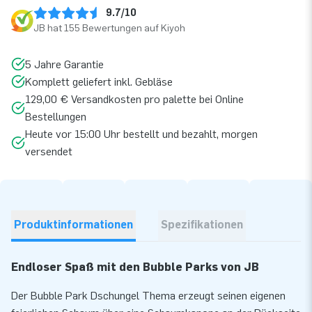
9.7/10
JB hat 155 Bewertungen auf Kiyoh
5 Jahre Garantie
Komplett geliefert inkl. Gebläse
129,00 € Versandkosten pro palette bei Online
Bestellungen
Heute vor 15:00 Uhr bestellt und bezahlt, morgen
versendet
Produktinformationen
Spezifikationen
Endloser Spaß mit den Bubble Parks von JB
Der Bubble Park Dschungel Thema erzeugt seinen eigenen