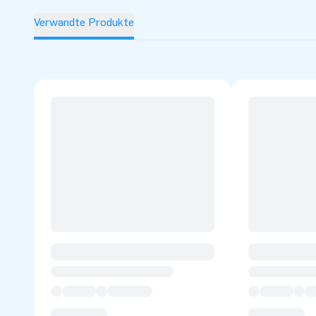
Verwandte Produkte