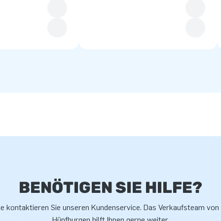
BENÖTIGEN SIE HILFE?
te kontaktieren Sie unseren Kundenservice. Das Verkaufsteam von
Hüpfburgen hilft Ihnen gerne weiter.