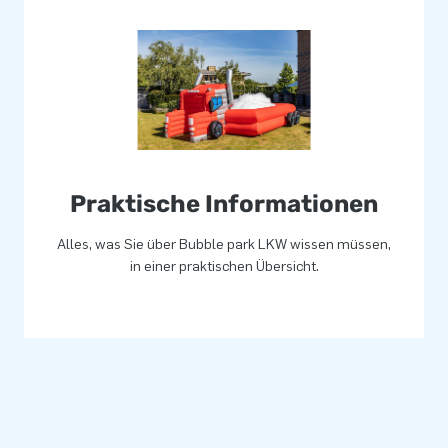
Praktische Informationen
Alles, was Sie über Bubble park LKW wissen müssen,
in einer praktischen Übersicht.