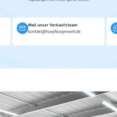
Mail unser Verkaufsteam
kontakt@huepfburgenwelt.de