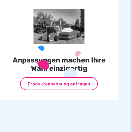
Anpassungen machen Ihre
Wahl einzigartig
Produktanpassung anfragen