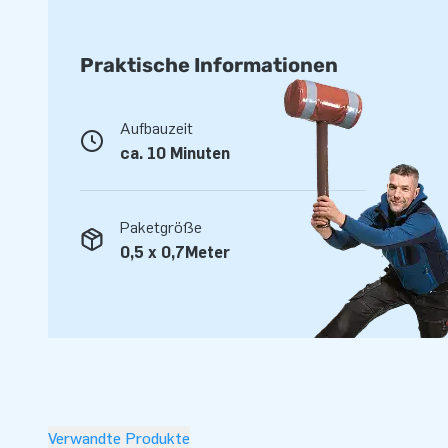
Praktische Informationen
Aufbauzeit
ca. 10 Minuten
Paketgröße
0,5 x 0,7Meter
Verwandte Produkte