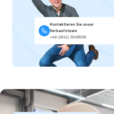
Kontaktieren Sie unser
Verkaufsteam
+49 (2641) 3049508