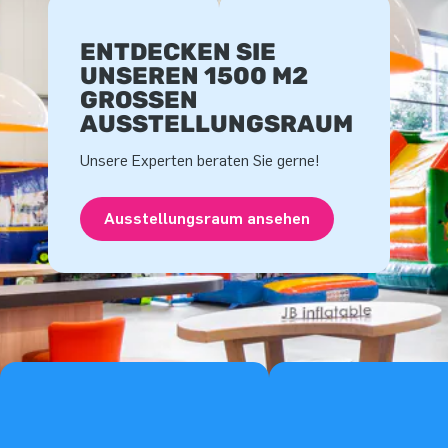
ENTDECKEN SIE
UNSEREN 1500 M2
GROSSEN A
USSTELLUNGSRAUM
Unsere Experten beraten Sie gerne!
Ausstellungsraum ansehen