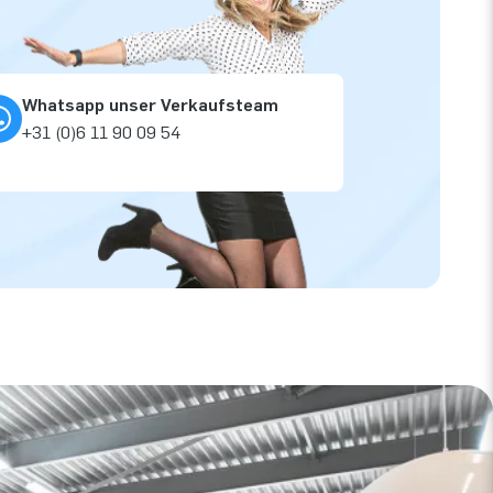
Whatsapp unser Verkaufsteam
+31 (0)6 11 90 09 54