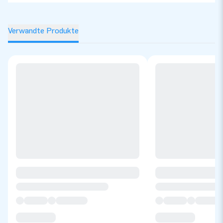
Verwandte Produkte