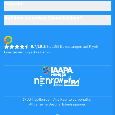
Kontakt
Auf dem neuesten Stand bleiben?
9.7/10
JB hat 158 Bewertungen auf Kiyoh
Eine Bewertung schreiben ->
© JB-Hüpfburgen. Alle Rechte vorbehalten
Allgemeine Geschäftsbedingungen