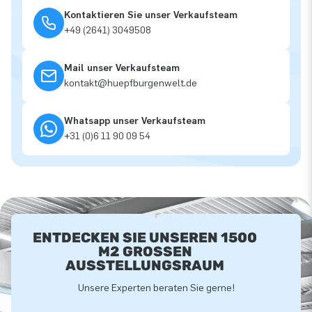
Kontaktieren Sie unser Verkaufsteam
+49 (2641) 3049508
Mail unser Verkaufsteam
kontakt@huepfburgenwelt.de
Whatsapp unser Verkaufsteam
+31 (0)6 11 90 09 54
ENTDECKEN SIE UNSEREN 1500
M2 GROSSEN A
USSTELLUNGSRAUM
Unsere Experten beraten Sie gerne!