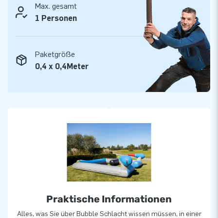
Max. gesamt
1 Personen
Paketgröße
0,4 x 0,4Meter
Praktische Informationen
Alles, was Sie über Bubble Schlacht wissen müssen, in einer