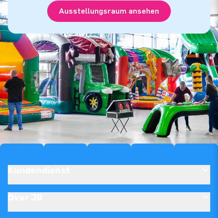
Ausstellungsraum ansehen
Kundendienst
Over JB