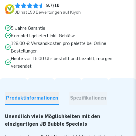
9.7/10
JB hat 158 Bewertungen auf Kiyoh
5 Jahre Garantie
Komplett geliefert inkl. Gebläse
129,00 € Versandkosten pro palette bei Online
Bestellungen
Heute vor 15:00 Uhr bestellt und bezahlt, morgen
versendet
Produktinformationen
Spezifikationen
Unendlich viele Möglichkeiten mit den
einzigartigen JB Bubble Specials