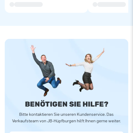
BENÖTIGEN SIE HILFE?
Bitte kontaktieren Sie unseren Kundenservice. Das
Verkaufsteam von JB-Hüpfburgen hilft Ihnen gerne weiter.