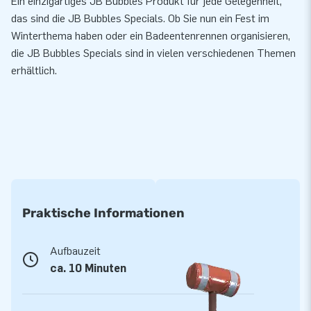
Ein einzigartiges JB Bubbles Produkt für jede Gelegenheit,
das sind die JB Bubbles Specials. Ob Sie nun ein Fest im
Winterthema haben oder ein Badeentenrennen organisieren,
die JB Bubbles Specials sind in vielen verschiedenen Themen
erhältlich.
Praktische Informationen
Aufbauzeit
ca. 10 Minuten