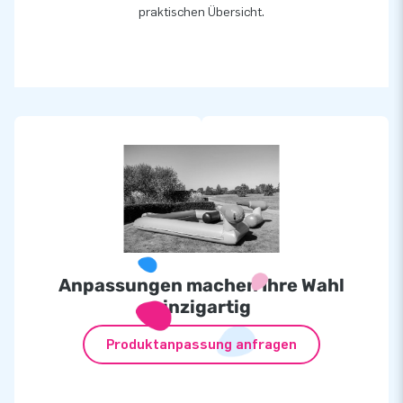
praktischen Übersicht.
Anpassungen machen Ihre Wahl
einzigartig
Produktanpassung anfragen