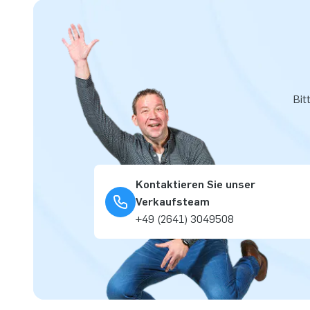
Bit
Kontaktieren Sie unser
Verkaufsteam
+49 (2641) 3049508