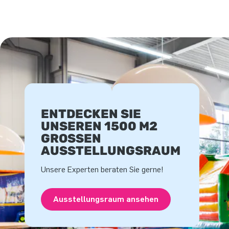
ENTDECKEN SIE
UNSEREN 1500 M2
GROSSEN A
USSTELLUNGSRAUM
Unsere Experten beraten Sie gerne!
Ausstellungsraum ansehen