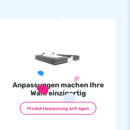
Anpassungen machen Ihre
Wahl einzigartig
Produktanpassung anfragen