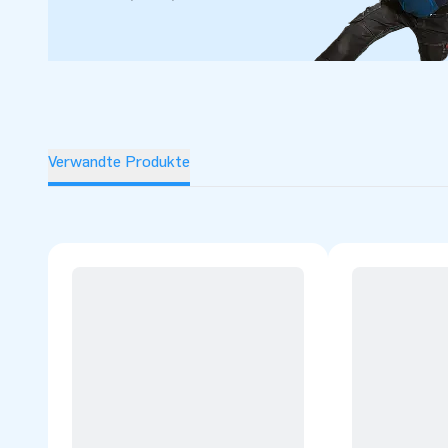
Verwandte Produkte