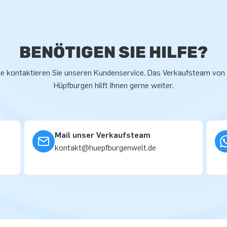
BENÖTIGEN SIE HILFE?
te kontaktieren Sie unseren Kundenservice. Das Verkaufsteam von
Hüpfburgen hilft Ihnen gerne weiter.
Mail unser Verkaufsteam
kontakt@huepfburgenwelt.de