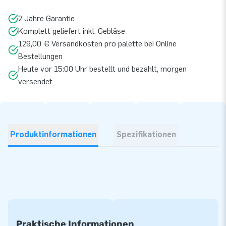
2 Jahre Garantie
Komplett geliefert inkl. Gebläse
129,00 € Versandkosten pro palette bei Online
Bestellungen
Heute vor 15:00 Uhr bestellt und bezahlt, morgen
versendet
Produktinformationen
Spezifikationen
Praktische Informationen