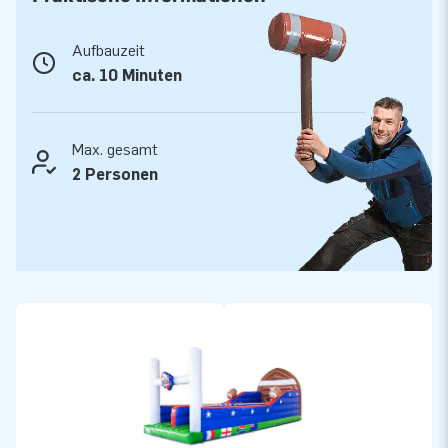
Aufbauzeit
ca. 10 Minuten
Max. gesamt
2 Personen