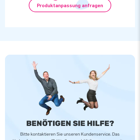
Produktanpassung anfragen
BENÖTIGEN SIE HILFE?
Bitte kontaktieren Sie unseren Kundenservice. Das