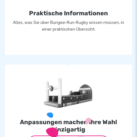
Praktische Informationen
Alles, was Sie über Bungee-Run-Rugby wissen müssen, in
einer praktischen Übersicht.
Anpassungen machen Ihre Wahl
einzigartig