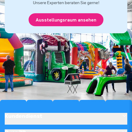
Unsere Experten beraten Sie gerne!
Ausstellungsraum ansehen
Kundendienst