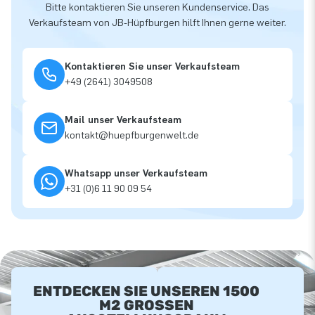
Bitte kontaktieren Sie unseren Kundenservice. Das
Verkaufsteam von JB-Hüpfburgen hilft Ihnen gerne weiter.
Kontaktieren Sie unser Verkaufsteam
+49 (2641) 3049508
Mail unser Verkaufsteam
kontakt@huepfburgenwelt.de
Whatsapp unser Verkaufsteam
+31 (0)6 11 90 09 54
ENTDECKEN SIE UNSEREN 1500
M2 GROSSEN A