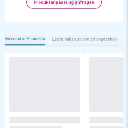
Produktanpassung anfragen
Verwandte Produkte
Leute haben sich auch angesehen