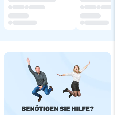
BENÖTIGEN SIE HILFE?