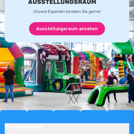
USSTELLUNGSRAUM
Unsere Experten beraten Sie gerne!
Ausstellungsraum ansehen
Kundendienst