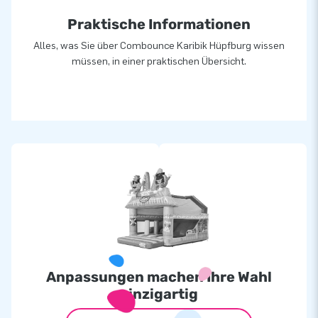
Praktische Informationen
Alles, was Sie über Combounce Karibik Hüpfburg wissen
müssen, in einer praktischen Übersicht.
Anpassungen machen Ihre Wahl
einzigartig