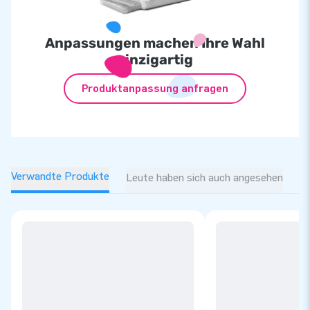
Anpassungen machen Ihre Wahl
einzigartig
Produktanpassung anfragen
Verwandte Produkte
Leute haben sich auch angesehen