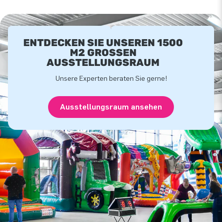
ENTDECKEN SIE UNSEREN 1500
M2 GROSSEN A
USSTELLUNGSRAUM
Unsere Experten beraten Sie gerne!
Ausstellungsraum ansehen