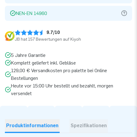
NEN-EN 14960
9.7/10
JB hat 157 Bewertungen auf Kiyoh
5 Jahre Garantie
Komplett geliefert inkl. Gebläse
129,00 € Versandkosten pro palette bei Online
Bestellungen
Heute vor 15:00 Uhr bestellt und bezahlt, morgen
versendet
Produktinformationen
Spezifikationen