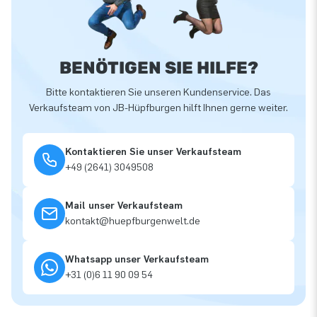
BENÖTIGEN SIE HILFE?
Bitte kontaktieren Sie unseren Kundenservice. Das
Verkaufsteam von JB-Hüpfburgen hilft Ihnen gerne weiter.
Kontaktieren Sie unser Verkaufsteam
+49 (2641) 3049508
Mail unser Verkaufsteam
kontakt@huepfburgenwelt.de
Whatsapp unser Verkaufsteam
+31 (0)6 11 90 09 54