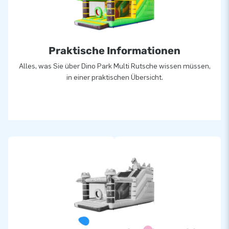
Praktische Informationen
Alles, was Sie über Dino Park Multi Rutsche wissen müssen,
in einer praktischen Übersicht.