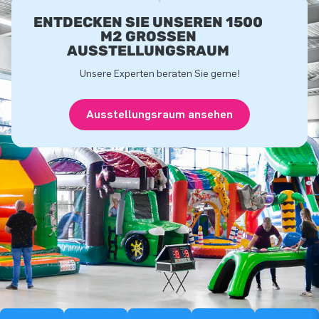
ENTDECKEN SIE UNSEREN 1500
M2 GROSSEN A
USSTELLUNGSRAUM
Unsere Experten beraten Sie gerne!
Ausstellungsraum ansehen