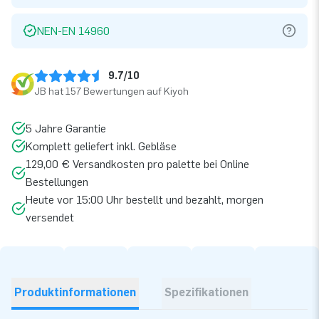
NEN-EN 14960
9.7/10
JB hat 157 Bewertungen auf Kiyoh
5 Jahre Garantie
Komplett geliefert inkl. Gebläse
129,00 € Versandkosten pro palette bei Online
Bestellungen
Heute vor 15:00 Uhr bestellt und bezahlt, morgen
versendet
Produktinformationen
Spezifikationen