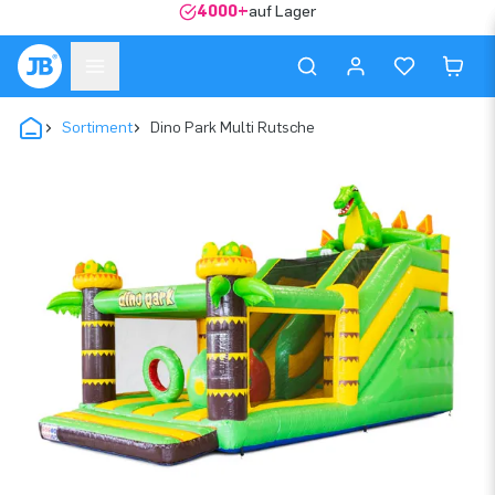
4000+
auf Lager
Sortiment
Dino Park Multi Rutsche