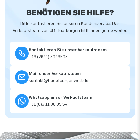
BENÖTIGEN SIE HILFE?
Bitte kontaktieren Sie unseren Kundenservice. Das
Verkaufsteam von JB-Hüpfburgen hilft Ihnen gerne weiter.
Kontaktieren Sie unser Verkaufsteam
+49 (2641) 3049508
Mail unser Verkaufsteam
kontakt@huepfburgenwelt.de
Whatsapp unser Verkaufsteam
+31 (0)6 11 90 09 54