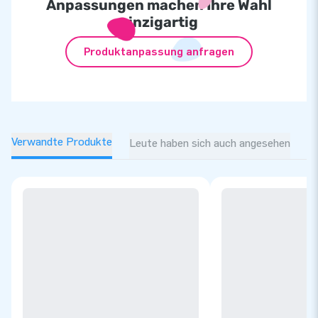
Anpassungen machen Ihre Wahl
einzigartig
Produktanpassung anfragen
Verwandte Produkte
Leute haben sich auch angesehen