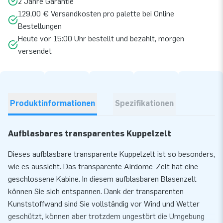
2 Jahre Garantie
129,00 € Versandkosten pro palette bei Online
Bestellungen
Heute vor 15:00 Uhr bestellt und bezahlt, morgen
versendet
Produktinformationen
Spezifikationen
Aufblasbares transparentes Kuppelzelt
Dieses aufblasbare transparente Kuppelzelt ist so besonders,
wie es aussieht. Das transparente Airdome-Zelt hat eine
geschlossene Kabine. In diesem aufblasbaren Blasenzelt
können Sie sich entspannen. Dank der transparenten
Kunststoffwand sind Sie vollständig vor Wind und Wetter
geschützt, können aber trotzdem ungestört die Umgebung