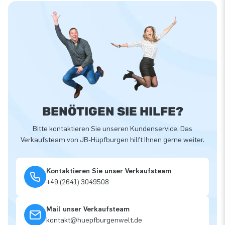
BENÖTIGEN SIE HILFE?
Bitte kontaktieren Sie unseren Kundenservice. Das
Verkaufsteam von JB-Hüpfburgen hilft Ihnen gerne weiter.
Kontaktieren Sie unser Verkaufsteam
+49 (2641) 3049508
Mail unser Verkaufsteam
kontakt@huepfburgenwelt.de