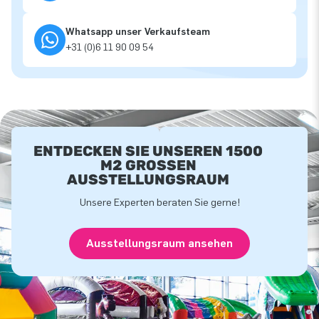
Whatsapp unser Verkaufsteam
+31 (0)6 11 90 09 54
ENTDECKEN SIE UNSEREN 1500
M2 GROSSEN A
USSTELLUNGSRAUM
Unsere Experten beraten Sie gerne!
Ausstellungsraum ansehen