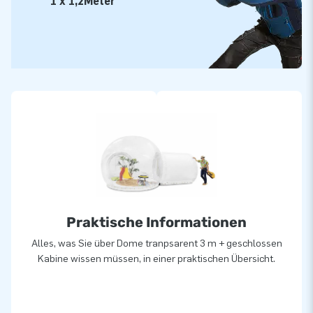
1 x 1,2Meter
Praktische Informationen
Alles, was Sie über Dome tranpsarent 3 m + geschlossen
Kabine wissen müssen, in einer praktischen Übersicht.