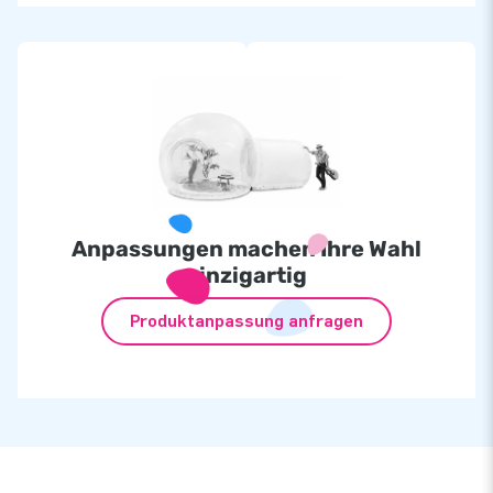
Anpassungen machen Ihre Wahl
einzigartig
Produktanpassung anfragen