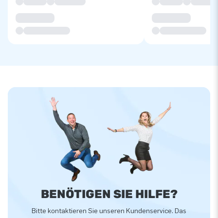
BENÖTIGEN SIE HILFE?
Bitte kontaktieren Sie unseren Kundenservice. Das