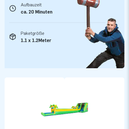
Aufbauzeit
ca. 20 Minuten
Paketgröße
1.1 x 1.2Meter