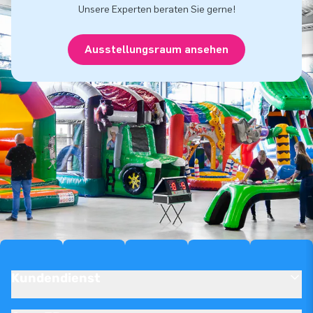
Unsere Experten beraten Sie gerne!
Ausstellungsraum ansehen
Kundendienst