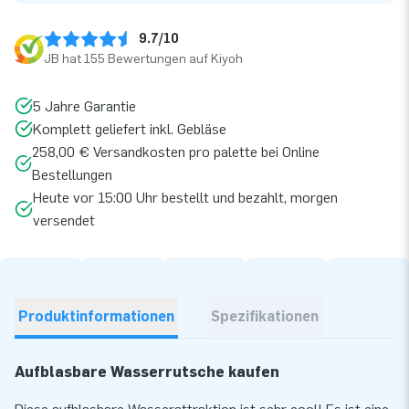
9.7/10
JB hat 155 Bewertungen auf Kiyoh
5 Jahre Garantie
Komplett geliefert inkl. Gebläse
258,00 € Versandkosten pro palette bei Online
Bestellungen
Heute vor 15:00 Uhr bestellt und bezahlt, morgen
versendet
Produktinformationen
Spezifikationen
Aufblasbare Wasserrutsche kaufen