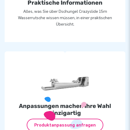
Praktische Informationen
Alles, was Sie über Dschungel Crazyslide 15m
Wasserrutsche wissen müssen, in einer praktischen
Übersicht.
Anpassungen machen Ihre Wahl
einzigartig
Produktanpassung anfragen