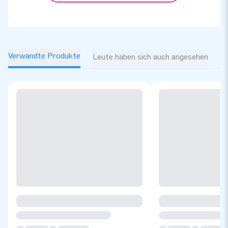
Verwandte Produkte
Leute haben sich auch angesehen