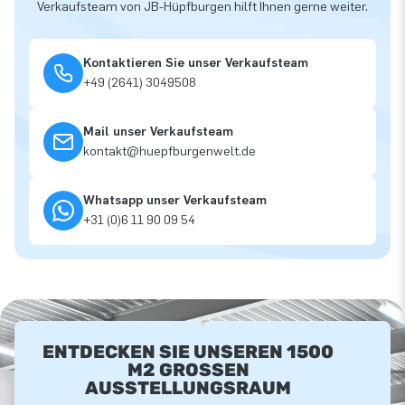
Verkaufsteam von JB-Hüpfburgen hilft Ihnen gerne weiter.
Kontaktieren Sie unser Verkaufsteam
+49 (2641) 3049508
Mail unser Verkaufsteam
kontakt@huepfburgenwelt.de
Whatsapp unser Verkaufsteam
+31 (0)6 11 90 09 54
ENTDECKEN SIE UNSEREN 1500
M2 GROSSEN A
USSTELLUNGSRAUM