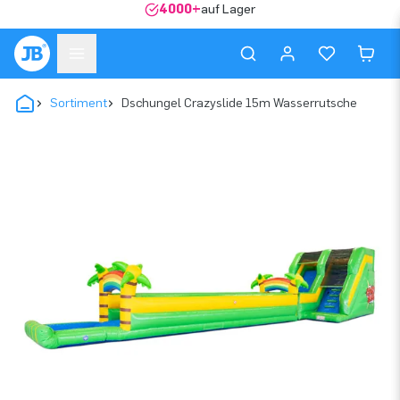
4000+
auf Lager
Sortiment
Dschungel Crazyslide 15m Wasserrutsche