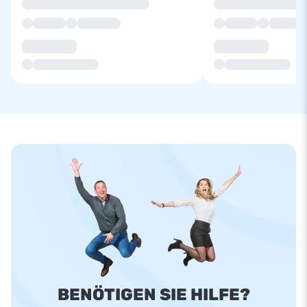
BENÖTIGEN SIE HILFE?