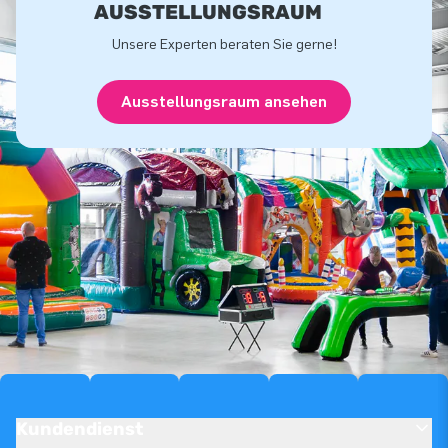
USSTELLUNGSRAUM
Unsere Experten beraten Sie gerne!
Ausstellungsraum ansehen
Kundendienst