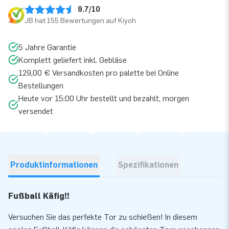
9.7/10
JB hat 155 Bewertungen auf Kiyoh
5 Jahre Garantie
Komplett geliefert inkl. Gebläse
129,00 € Versandkosten pro palette bei Online
Bestellungen
Heute vor 15:00 Uhr bestellt und bezahlt, morgen
versendet
Produktinformationen
Spezifikationen
Fußball Käfig!!
Versuchen Sie das perfekte Tor zu schießen! In diesem