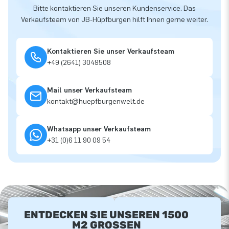
Bitte kontaktieren Sie unseren Kundenservice. Das
Verkaufsteam von JB-Hüpfburgen hilft Ihnen gerne weiter.
Kontaktieren Sie unser Verkaufsteam
+49 (2641) 3049508
Mail unser Verkaufsteam
kontakt@huepfburgenwelt.de
Whatsapp unser Verkaufsteam
+31 (0)6 11 90 09 54
ENTDECKEN SIE UNSEREN 1500
M2 GROSSEN A