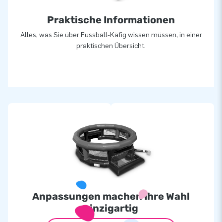
Praktische Informationen
Alles, was Sie über Fussball-Käfig wissen müssen, in einer
praktischen Übersicht.
Anpassungen machen Ihre Wahl
einzigartig