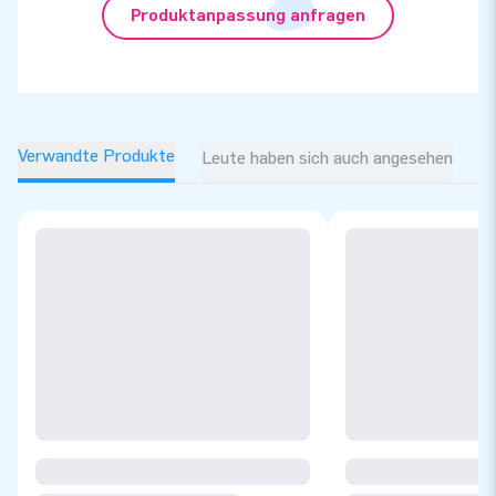
Produktanpassung anfragen
Verwandte Produkte
Leute haben sich auch angesehen