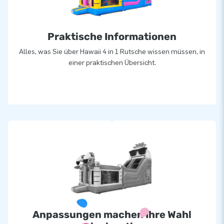
Praktische Informationen
Alles, was Sie über Hawaii 4 in 1 Rutsche wissen müssen, in
einer praktischen Übersicht.
Anpassungen machen Ihre Wahl