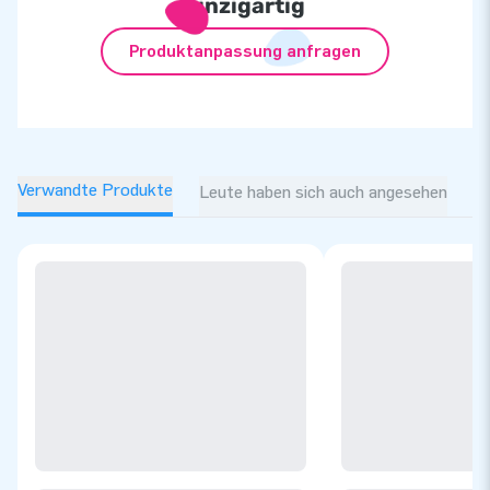
einzigartig
Produktanpassung anfragen
Verwandte Produkte
Leute haben sich auch angesehen