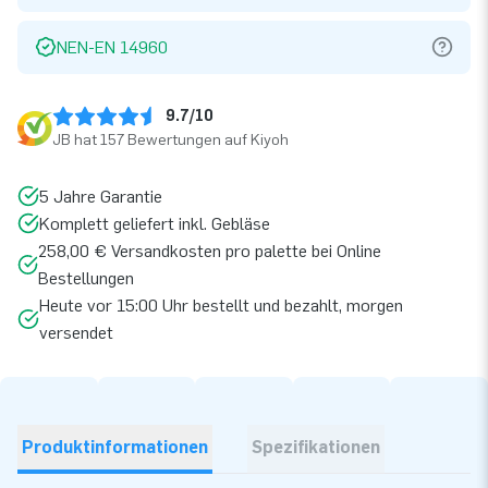
NEN-EN 14960
9.7/10
JB hat 157 Bewertungen auf Kiyoh
5 Jahre Garantie
Komplett geliefert inkl. Gebläse
258,00 € Versandkosten pro palette bei Online
Bestellungen
Heute vor 15:00 Uhr bestellt und bezahlt, morgen
versendet
Produktinformationen
Spezifikationen