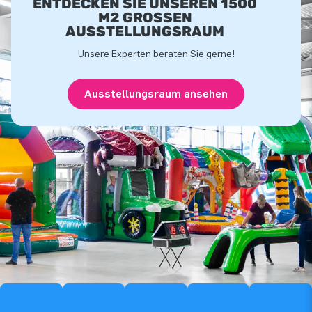
ENTDECKEN SIE UNSEREN 1500
M2 GROSSEN A
USSTELLUNGSRAUM
Unsere Experten beraten Sie gerne!
Ausstellungsraum ansehen