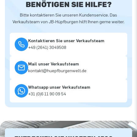
BENÖTIGEN SIE HILFE?
Bitte kontaktieren Sie unseren Kundenservice. Das
Verkaufsteam von JB-Hüpfburgen hilft Ihnen gerne weiter.
Kontaktieren Sie unser Verkaufsteam
+49 (2641) 3049508
Mail unser Verkaufsteam
kontakt@huepfburgenwelt.de
Whatsapp unser Verkaufsteam
+31 (0)6 11 90 09 54