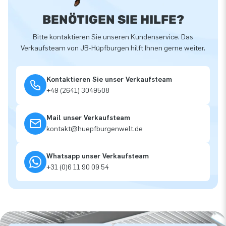
BENÖTIGEN SIE HILFE?
Bitte kontaktieren Sie unseren Kundenservice. Das
Verkaufsteam von JB-Hüpfburgen hilft Ihnen gerne weiter.
Kontaktieren Sie unser Verkaufsteam
+49 (2641) 3049508
Mail unser Verkaufsteam
kontakt@huepfburgenwelt.de
Whatsapp unser Verkaufsteam
+31 (0)6 11 90 09 54