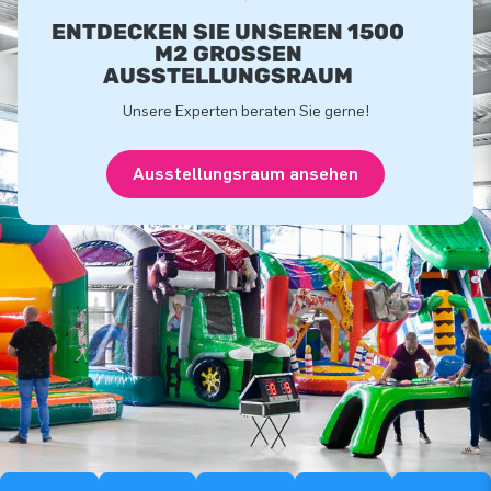
ENTDECKEN SIE UNSEREN 1500
M2 GROSSEN A
USSTELLUNGSRAUM
Unsere Experten beraten Sie gerne!
Ausstellungsraum ansehen