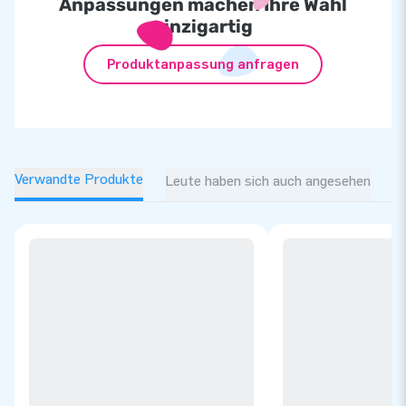
Anpassungen machen Ihre Wahl
einzigartig
Produktanpassung anfragen
Verwandte Produkte
Leute haben sich auch angesehen