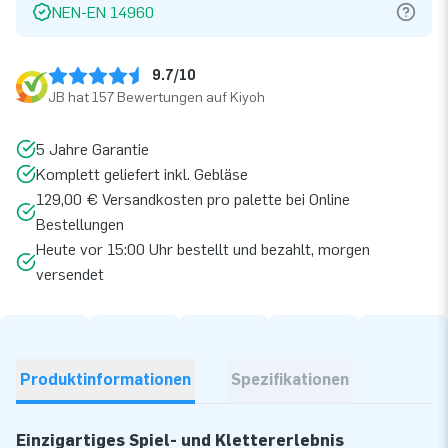
NEN-EN 14960
9.7/10
JB hat 157 Bewertungen auf Kiyoh
5 Jahre Garantie
Komplett geliefert inkl. Gebläse
129,00 € Versandkosten pro palette bei Online
Bestellungen
Heute vor 15:00 Uhr bestellt und bezahlt, morgen
versendet
Produktinformationen
Spezifikationen
Einzigartiges Spiel- und Klettererlebnis