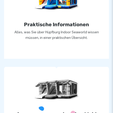
Praktische Informationen
Alles, was Sie über Hüpfburg Indoor Seaworld wissen
müssen, in einer praktischen Übersicht.