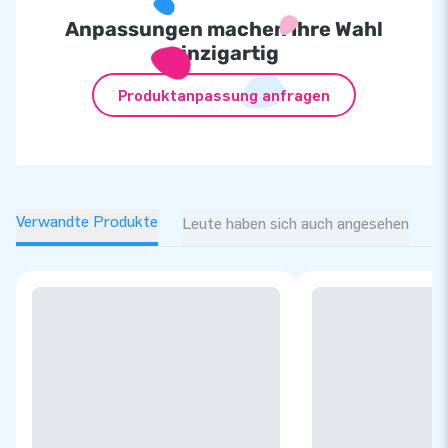
Anpassungen machen Ihre Wahl
einzigartig
Produktanpassung anfragen
Verwandte Produkte
Leute haben sich auch angesehen