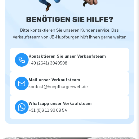
BENÖTIGEN SIE HILFE?
Bitte kontaktieren Sie unseren Kundenservice. Das
Verkaufsteam von JB-Hüpfburgen hilft Ihnen gerne weiter.
Kontaktieren Sie unser Verkaufsteam
+49 (2641) 3049508
Mail unser Verkaufsteam
kontakt@huepfburgenwelt.de
Whatsapp unser Verkaufsteam
+31 (0)6 11 90 09 54