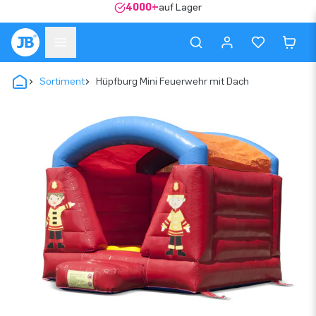
4000+
auf Lager
Sortiment
Hüpfburg Mini Feuerwehr mit Dach