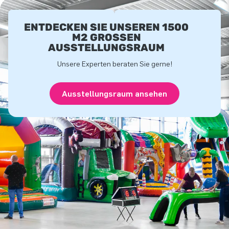
ENTDECKEN SIE UNSEREN 1500
M2 GROSSEN A
USSTELLUNGSRAUM
Unsere Experten beraten Sie gerne!
Ausstellungsraum ansehen