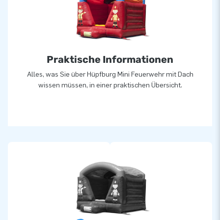
Praktische Informationen
Alles, was Sie über Hüpfburg Mini Feuerwehr mit Dach
wissen müssen, in einer praktischen Übersicht.