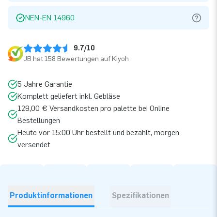
NEN-EN 14960
9.7/10
JB hat 158 Bewertungen auf Kiyoh
5 Jahre Garantie
Komplett geliefert inkl. Gebläse
129,00 € Versandkosten pro palette bei Online
Bestellungen
Heute vor 15:00 Uhr bestellt und bezahlt, morgen
versendet
Produktinformationen
Spezifikationen