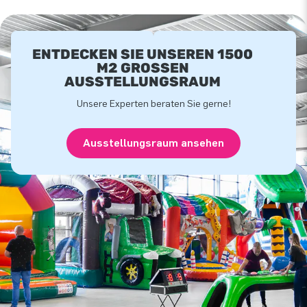
ENTDECKEN SIE UNSEREN 1500
M2 GROSSEN A
USSTELLUNGSRAUM
Unsere Experten beraten Sie gerne!
Ausstellungsraum ansehen