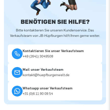
BENÖTIGEN SIE HILFE?
Bitte kontaktieren Sie unseren Kundenservice. Das
Verkaufsteam von JB-Hüpfburgen hilft Ihnen gerne weiter.
Kontaktieren Sie unser Verkaufsteam
+49 (2641) 3049508
Mail unser Verkaufsteam
kontakt@huepfburgenwelt.de
Whatsapp unser Verkaufsteam
+31 (0)6 11 90 09 54