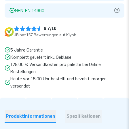
NEN-EN 14960
9.7/10
JB hat 157 Bewertungen auf Kiyoh
5 Jahre Garantie
Komplett geliefert inkl. Gebläse
129,00 € Versandkosten pro palette bei Online
Bestellungen
Heute vor 15:00 Uhr bestellt und bezahlt, morgen
versendet
Produktinformationen
Spezifikationen