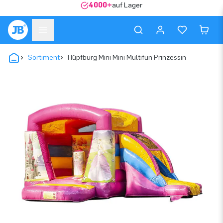
4000+
auf Lager
Sortiment
Hüpfburg Mini Mini Multifun Prinzessin