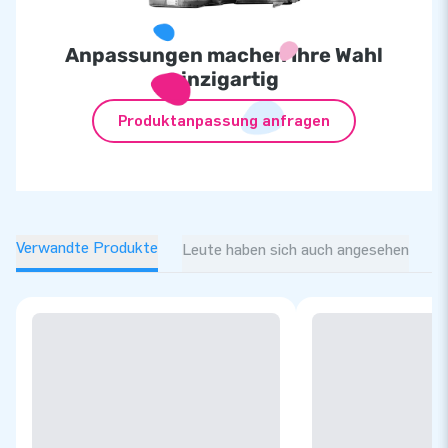
Anpassungen machen Ihre Wahl
einzigartig
Produktanpassung anfragen
Verwandte Produkte
Leute haben sich auch angesehen