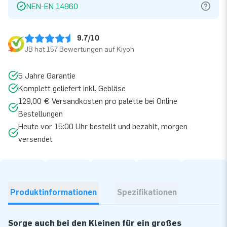
NEN-EN 14960
9.7/10
JB hat 157 Bewertungen auf Kiyoh
5 Jahre Garantie
Komplett geliefert inkl. Gebläse
129,00 € Versandkosten pro palette bei Online
Bestellungen
Heute vor 15:00 Uhr bestellt und bezahlt, morgen
versendet
Produktinformationen
Spezifikationen
Sorge auch bei den Kleinen für ein großes