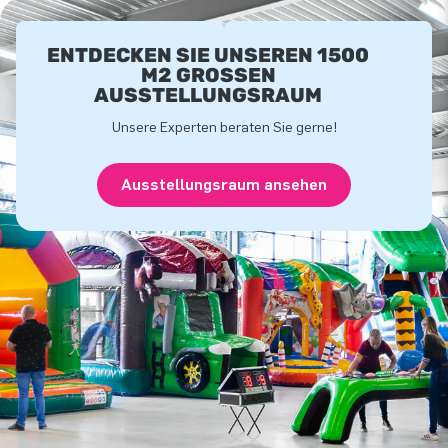
ENTDECKEN SIE UNSEREN 1500
M2 GROSSEN A
USSTELLUNGSRAUM
Unsere Experten beraten Sie gerne!
Ausstellungsraum ansehen