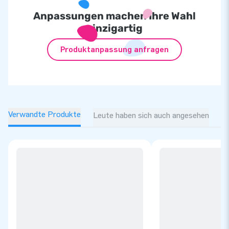
Anpassungen machen Ihre Wahl
einzigartig
Produktanpassung anfragen
Verwandte Produkte
Leute haben sich auch angesehen