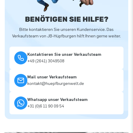
BENÖTIGEN SIE HILFE?
Bitte kontaktieren Sie unseren Kundenservice. Das
Verkaufsteam von JB-Hüpfburgen hilft Ihnen gerne weiter.
Kontaktieren Sie unser Verkaufsteam
+49 (2641) 3049508
Mail unser Verkaufsteam
kontakt@huepfburgenwelt.de
Whatsapp unser Verkaufsteam
+31 (0)6 11 90 09 54