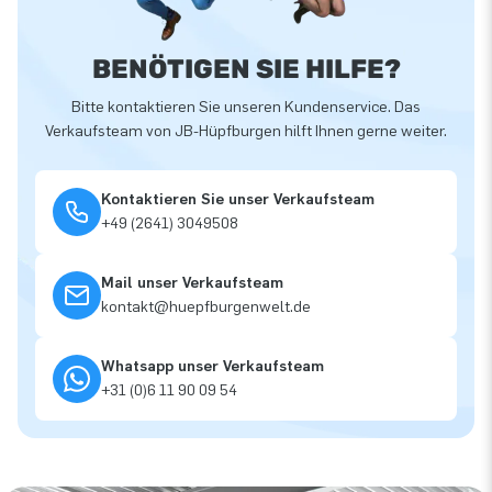
BENÖTIGEN SIE HILFE?
Bitte kontaktieren Sie unseren Kundenservice. Das
Verkaufsteam von JB-Hüpfburgen hilft Ihnen gerne weiter.
Kontaktieren Sie unser Verkaufsteam
+49 (2641) 3049508
Mail unser Verkaufsteam
kontakt@huepfburgenwelt.de
Whatsapp unser Verkaufsteam
+31 (0)6 11 90 09 54