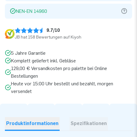
NEN-EN 14960
9.7/10
JB hat 158 Bewertungen auf Kiyoh
5 Jahre Garantie
Komplett geliefert inkl. Gebläse
129,00 € Versandkosten pro palette bei Online
Bestellungen
Heute vor 15:00 Uhr bestellt und bezahlt, morgen
versendet
Produktinformationen
Spezifikationen