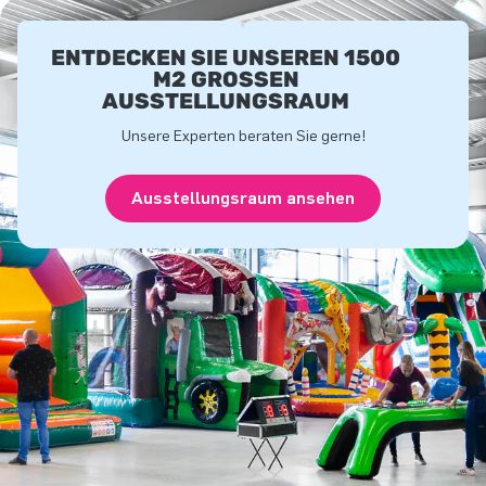
ENTDECKEN SIE UNSEREN 1500
M2 GROSSEN A
USSTELLUNGSRAUM
Unsere Experten beraten Sie gerne!
Ausstellungsraum ansehen