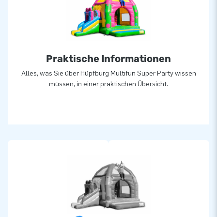
Praktische Informationen
Alles, was Sie über Hüpfburg Multifun Super Party wissen
müssen, in einer praktischen Übersicht.