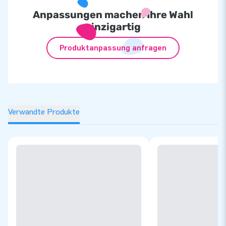
Anpassungen machen Ihre Wahl
einzigartig
Produktanpassung anfragen
Verwandte Produkte