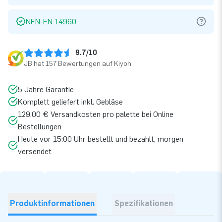
NEN-EN 14960
9.7/10
JB hat 157 Bewertungen auf Kiyoh
5 Jahre Garantie
Komplett geliefert inkl. Gebläse
129,00 € Versandkosten pro palette bei Online
Bestellungen
Heute vor 15:00 Uhr bestellt und bezahlt, morgen
versendet
Produktinformationen
Spezifikationen