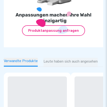
Anpassungen machen Ihre Wahl
einzigartig
Produktanpassung anfragen
Verwandte Produkte
Leute haben sich auch angesehen