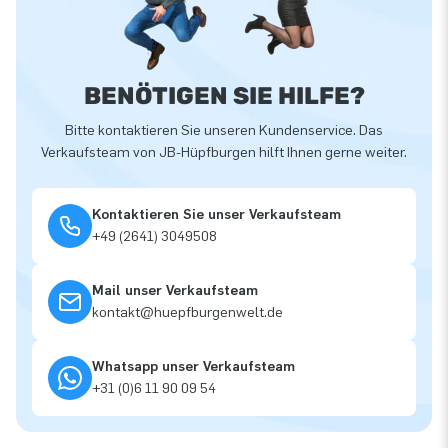
BENÖTIGEN SIE HILFE?
Bitte kontaktieren Sie unseren Kundenservice. Das
Verkaufsteam von JB-Hüpfburgen hilft Ihnen gerne weiter.
Kontaktieren Sie unser Verkaufsteam
+49 (2641) 3049508
Mail unser Verkaufsteam
kontakt@huepfburgenwelt.de
Whatsapp unser Verkaufsteam
+31 (0)6 11 90 09 54