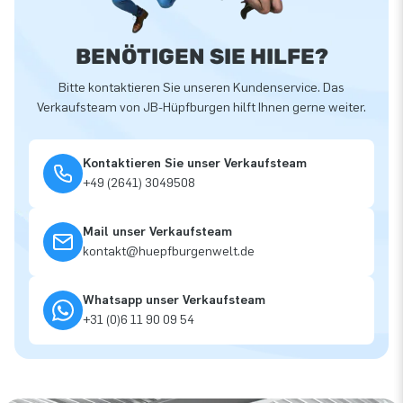
BENÖTIGEN SIE HILFE?
Bitte kontaktieren Sie unseren Kundenservice. Das
Verkaufsteam von JB-Hüpfburgen hilft Ihnen gerne weiter.
Kontaktieren Sie unser Verkaufsteam
+49 (2641) 3049508
Mail unser Verkaufsteam
kontakt@huepfburgenwelt.de
Whatsapp unser Verkaufsteam
+31 (0)6 11 90 09 54