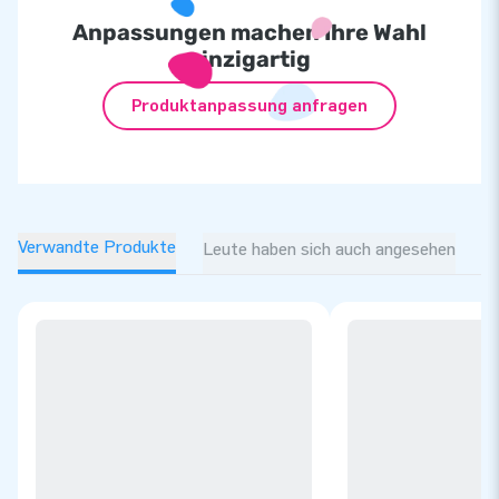
Anpassungen machen Ihre Wahl
einzigartig
Produktanpassung anfragen
Verwandte Produkte
Leute haben sich auch angesehen