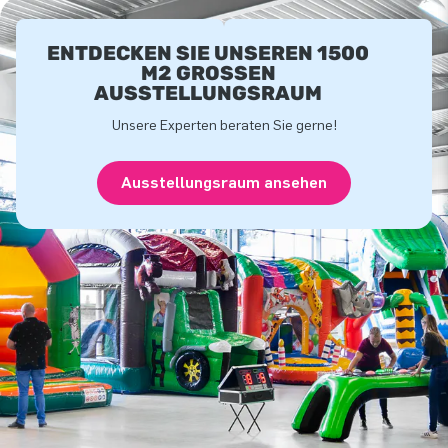
ENTDECKEN SIE UNSEREN 1500
M2 GROSSEN A
USSTELLUNGSRAUM
Unsere Experten beraten Sie gerne!
Ausstellungsraum ansehen