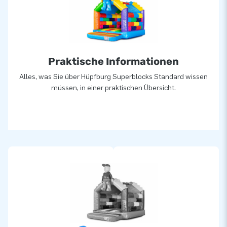
Praktische Informationen
Alles, was Sie über Hüpfburg Superblocks Standard wissen
müssen, in einer praktischen Übersicht.