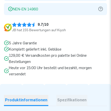
NEN-EN 14960
9.7/10
JB hat 155 Bewertungen auf Kiyoh
5 Jahre Garantie
Komplett geliefert inkl. Gebläse
129,00 € Versandkosten pro palette bei Online
Bestellungen
Heute vor 15:00 Uhr bestellt und bezahlt, morgen
versendet
Produktinformationen
Spezifikationen