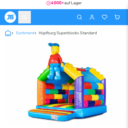
4000+
auf Lager
Sortiment
Hüpfburg Superblocks Standard