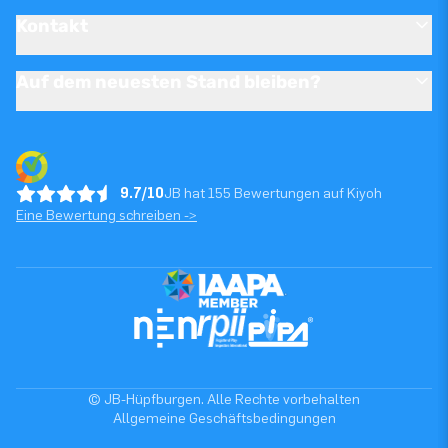
Kontakt
Auf dem neuesten Stand bleiben?
9.7/10
JB hat 155 Bewertungen auf Kiyoh
Eine Bewertung schreiben ->
© JB-Hüpfburgen. Alle Rechte vorbehalten
Allgemeine Geschäftsbedingungen