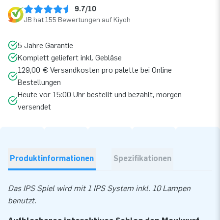
9.7/10
JB hat 155 Bewertungen auf Kiyoh
5 Jahre Garantie
Komplett geliefert inkl. Gebläse
129,00 € Versandkosten pro palette bei Online
Bestellungen
Heute vor 15:00 Uhr bestellt und bezahlt, morgen
versendet
Produktinformationen
Spezifikationen
Das IPS Spiel wird mit 1 IPS System inkl. 10 Lampen
benutzt.