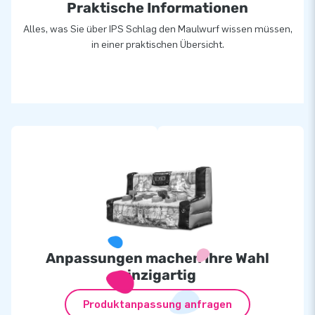
Praktische Informationen
die schönsten Attraktionen zu liefern!
Alles, was Sie über IPS Schlag den Maulwurf wissen müssen,
in einer praktischen Übersicht.
Anpassungen machen Ihre Wahl
einzigartig
Produktanpassung anfragen