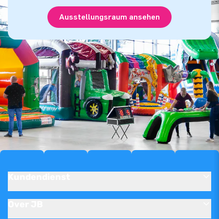
Ausstellungsraum ansehen
Kundendienst
Over JB