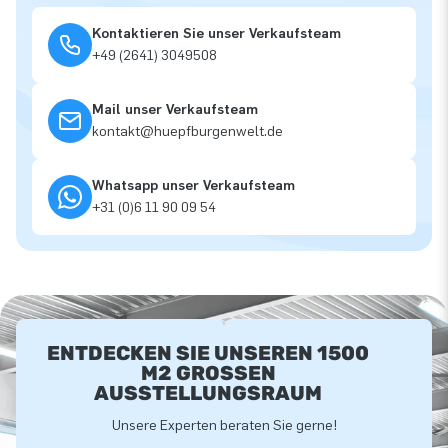
Kontaktieren Sie unser Verkaufsteam
+49 (2641) 3049508
Mail unser Verkaufsteam
kontakt@huepfburgenwelt.de
Whatsapp unser Verkaufsteam
+31 (0)6 11 90 09 54
ENTDECKEN SIE UNSEREN 1500
M2 GROSSEN A
USSTELLUNGSRAUM
Unsere Experten beraten Sie gerne!