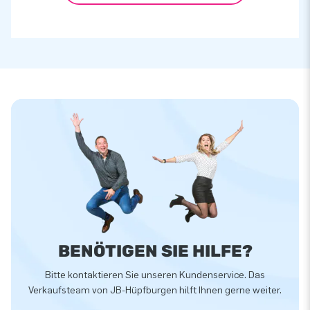
BENÖTIGEN SIE HILFE?
Bitte kontaktieren Sie unseren Kundenservice. Das
Verkaufsteam von JB-Hüpfburgen hilft Ihnen gerne weiter.