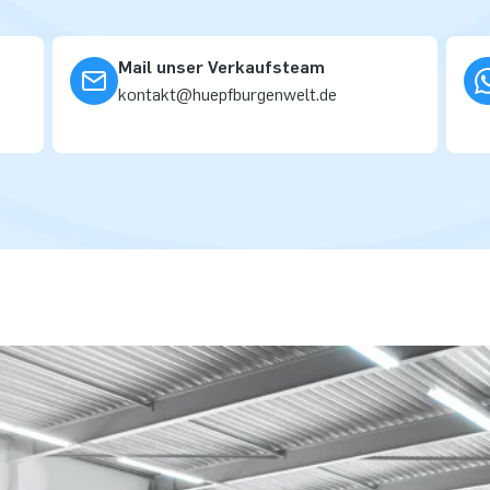
Mail unser Verkaufsteam
kontakt@huepfburgenwelt.de