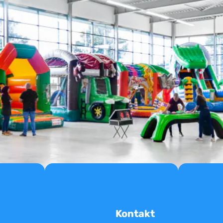
Kontakt