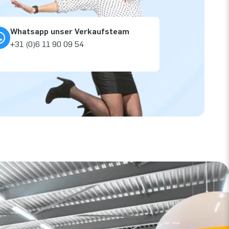
Whatsapp unser Verkaufsteam
+31 (0)6 11 90 09 54