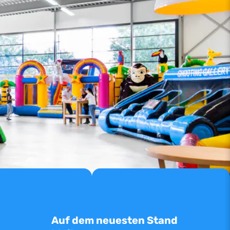
Auf dem neuesten Stand