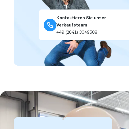
Kontaktieren Sie unser
Verkaufsteam
+49 (2641) 3049508