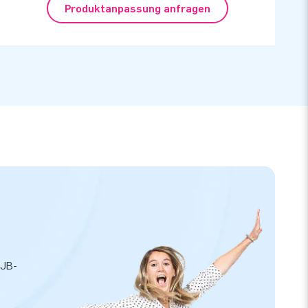
Produktanpassung anfragen
 JB-