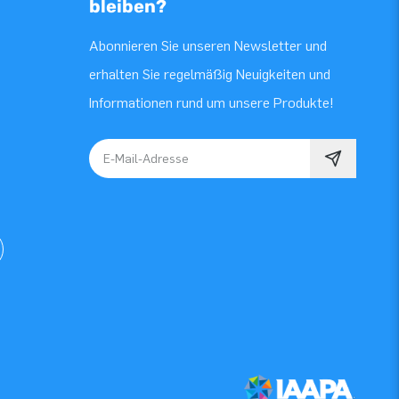
bleiben?
Abonnieren Sie unseren Newsletter und
erhalten Sie regelmäßig Neuigkeiten und
Informationen rund um unsere Produkte!
E-Mail-Adresse