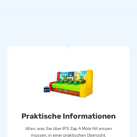
Praktische Informationen
Alles, was Sie über IPS Zap A Mole Hit wissen
müssen, in einer praktischen Übersicht.