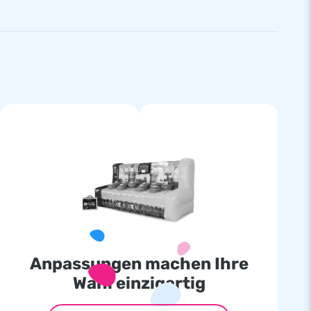
Anpassungen machen Ihre
Wahl einzigartig