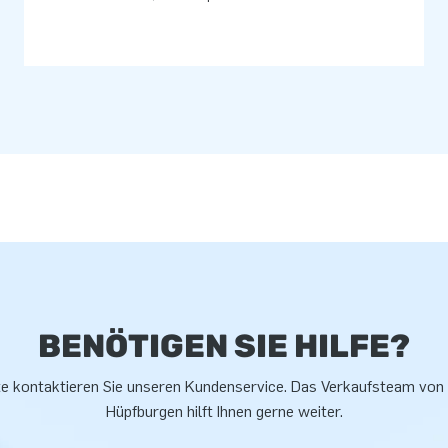
BENÖTIGEN SIE HILFE?
te kontaktieren Sie unseren Kundenservice. Das Verkaufsteam von
Hüpfburgen hilft Ihnen gerne weiter.