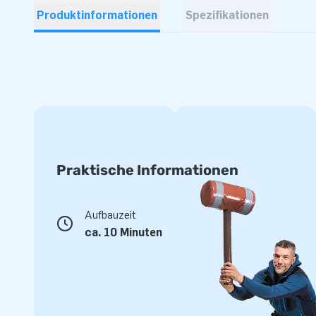
Produktinformationen
Spezifikationen
Praktische Informationen
Aufbauzeit
ca. 10 Minuten