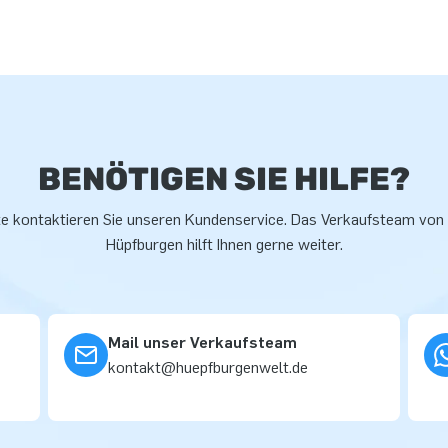
BENÖTIGEN SIE HILFE?
te kontaktieren Sie unseren Kundenservice. Das Verkaufsteam von
Hüpfburgen hilft Ihnen gerne weiter.
Mail unser Verkaufsteam
kontakt@huepfburgenwelt.de