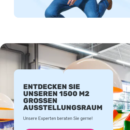
ENTDECKEN SIE
UNSEREN 1500 M2
GROSSEN A
USSTELLUNGSRAUM
Unsere Experten beraten Sie gerne!