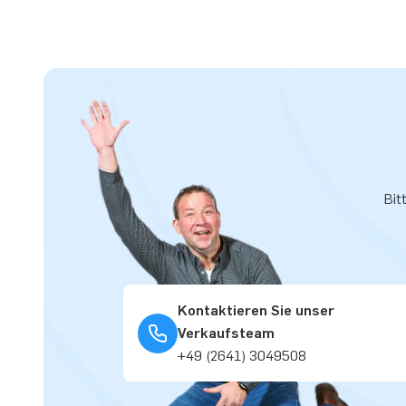
Bit
Kontaktieren Sie unser
Verkaufsteam
+49 (2641) 3049508