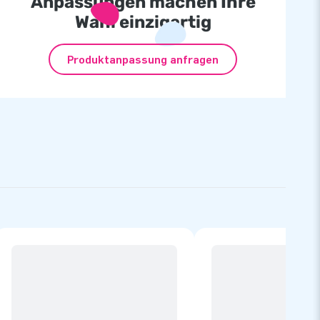
Anpassungen machen Ihre
Wahl einzigartig
Produktanpassung anfragen