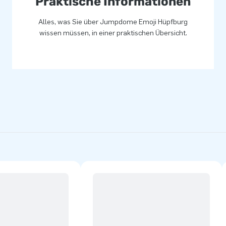
Praktische Informationen
Alles, was Sie über Jumpdome Emoji Hüpfburg
wissen müssen, in einer praktischen Übersicht.