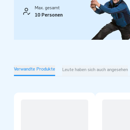
Max. gesamt
10 Personen
Verwandte Produkte
Leute haben sich auch angesehen