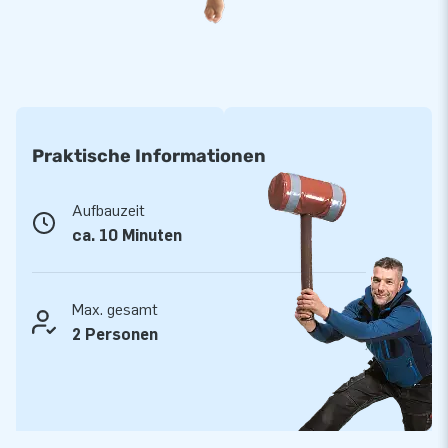
Praktische Informationen
Aufbauzeit
ca. 10 Minuten
Max. gesamt
2 Personen