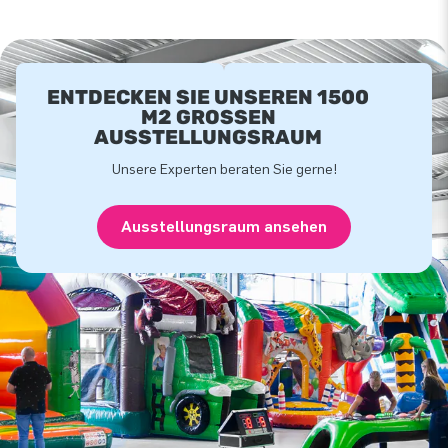
ENTDECKEN SIE UNSEREN 1500
M2 GROSSEN A
USSTELLUNGSRAUM
Unsere Experten beraten Sie gerne!
Ausstellungsraum ansehen