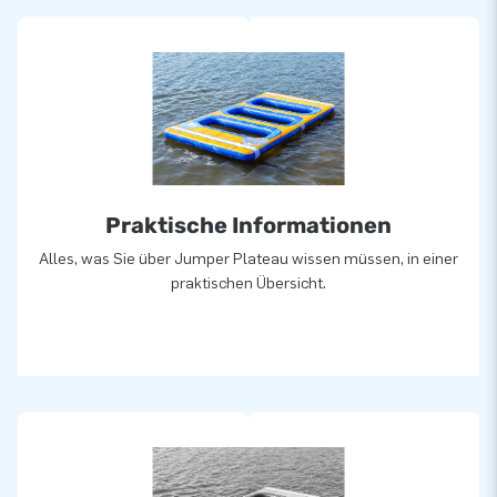
Praktische Informationen
Alles, was Sie über Jumper Plateau wissen müssen, in einer
praktischen Übersicht.