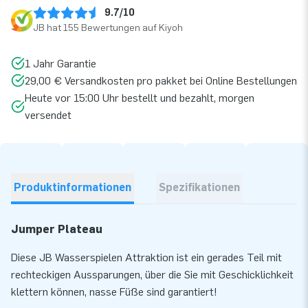
9.7/10
JB hat 155 Bewertungen auf Kiyoh
1 Jahr Garantie
29,00 € Versandkosten pro pakket bei Online Bestellungen
Heute vor 15:00 Uhr bestellt und bezahlt, morgen
versendet
Produktinformationen
Spezifikationen
Jumper Plateau
Diese JB Wasserspielen Attraktion ist ein gerades Teil mit
rechteckigen Aussparungen, über die Sie mit Geschicklichkeit
klettern können, nasse Füße sind garantiert!