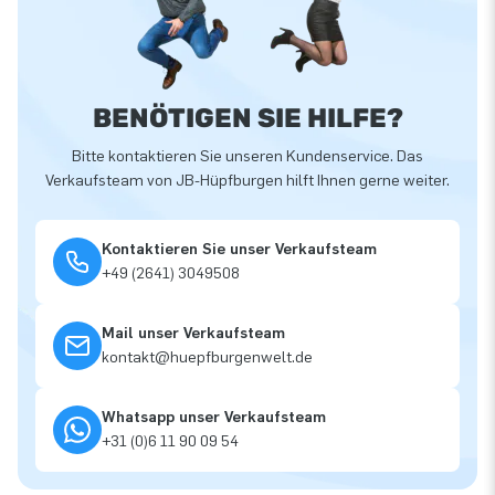
BENÖTIGEN SIE HILFE?
Bitte kontaktieren Sie unseren Kundenservice. Das
Verkaufsteam von JB-Hüpfburgen hilft Ihnen gerne weiter.
Kontaktieren Sie unser Verkaufsteam
+49 (2641) 3049508
Mail unser Verkaufsteam
kontakt@huepfburgenwelt.de
Whatsapp unser Verkaufsteam
+31 (0)6 11 90 09 54