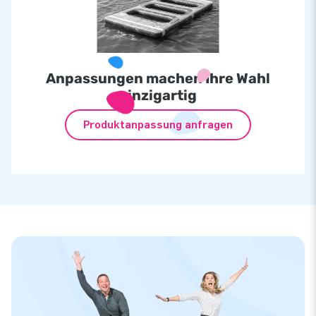
Anpassungen machen Ihre Wahl
einzigartig
Produktanpassung anfragen