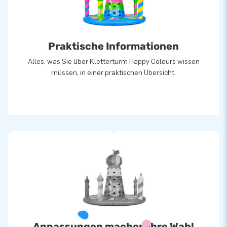
Praktische Informationen
Alles, was Sie über Kletterturm Happy Colours wissen
müssen, in einer praktischen Übersicht.
Anpassungen machen Ihre Wahl