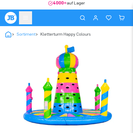
4000+
auf Lager
Sortiment
Kletterturm Happy Colours