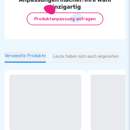
einzigartig
Produktanpassung anfragen
Verwandte Produkte
Leute haben sich auch angesehen