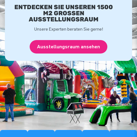
ENTDECKEN SIE UNSEREN 1500
M2 GROSSEN A
USSTELLUNGSRAUM
Unsere Experten beraten Sie gerne!
Ausstellungsraum ansehen