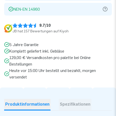
NEN-EN 14960
9.7/10
JB hat 157 Bewertungen auf Kiyoh
5 Jahre Garantie
Komplett geliefert inkl. Gebläse
129,00 € Versandkosten pro palette bei Online
Bestellungen
Heute vor 15:00 Uhr bestellt und bezahlt, morgen
versendet
Produktinformationen
Spezifikationen