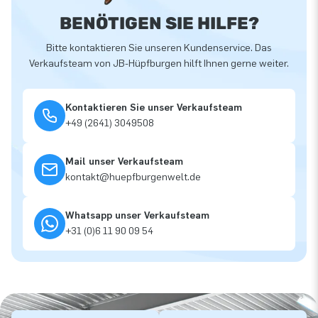
BENÖTIGEN SIE HILFE?
Bitte kontaktieren Sie unseren Kundenservice. Das
Verkaufsteam von JB-Hüpfburgen hilft Ihnen gerne weiter.
Kontaktieren Sie unser Verkaufsteam
+49 (2641) 3049508
Mail unser Verkaufsteam
kontakt@huepfburgenwelt.de
Whatsapp unser Verkaufsteam
+31 (0)6 11 90 09 54